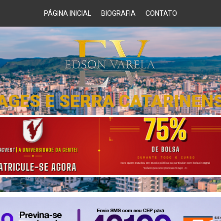
PÁGINA INICIAL
BIOGRAFIA
CONTATO
AGES E SERRA CATARINEN