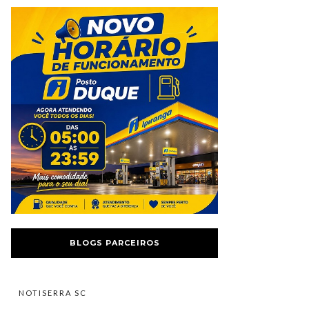
BLOGS PARCEIROS
NOTISERRA SC