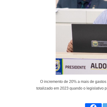
O incremento de 20% a mais de gastos
totalizado em 2023 quando o legislativo 