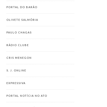
PORTAL DO BARÃO
OLIVETE SALMÓRIA
PAULO CHAGAS
RÁDIO CLUBE
CRIS MENEGON
S. J. ONLINE
EXPRESSIVA
PORTAL NOTÍCIA NO ATO