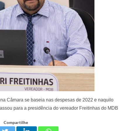
 na Câmara se baseia nas despesas de 2022 e naquilo
passou para a presidência do vereador Freitinhas do MDB
Compartilhe