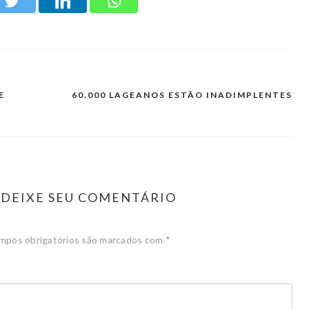
E
60.000 LAGEANOS ESTÃO INADIMPLENTES
DEIXE SEU COMENTÁRIO
mpos obrigatórios são marcados com
*