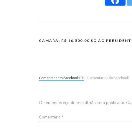
CÂMARA: R$ 16.500,00 SÓ AO PRESIDENT
Comentar sem Facebook (0)
Comentários do Facebook
O seu endereço de e-mail não será publicado.
Ca
Comentário
*