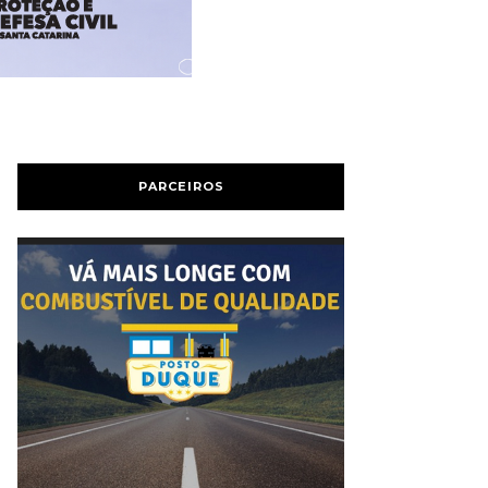
PARCEIROS