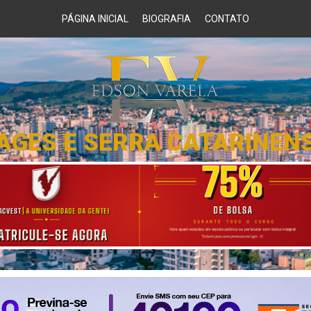
PÁGINA INICIAL
BIOGRAFIA
CONTATO
AGES E SERRA CATARINEN