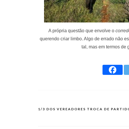
A própria questão que envolve o
corred
querendo criar limbo. Algo de errado não es
tal, mas em termos de 
1/3 DOS VEREADORES TROCA DE PARTID