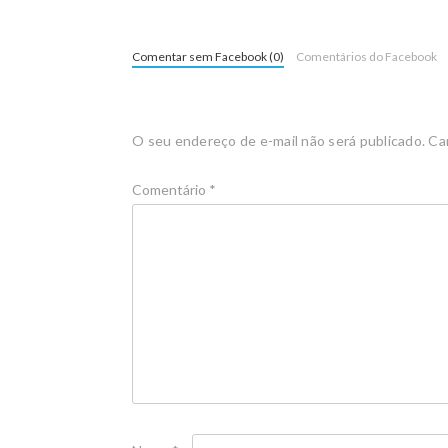
Comentar sem Facebook (0)
Comentários do Facebook
O seu endereço de e-mail não será publicado.
Ca
Comentário
*