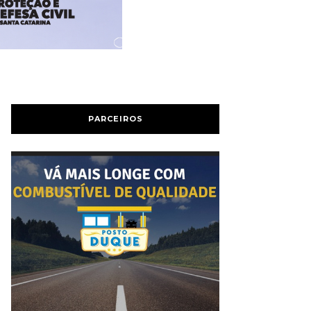
PARCEIROS