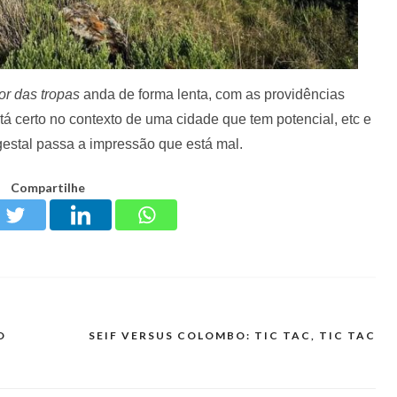
or das tropas
anda de forma lenta, com as providências
tá certo no contexto de uma cidade que tem potencial, etc e
gestal passa a impressão que está mal.
Compartilhe
O
SEIF VERSUS COLOMBO: TIC TAC, TIC TAC