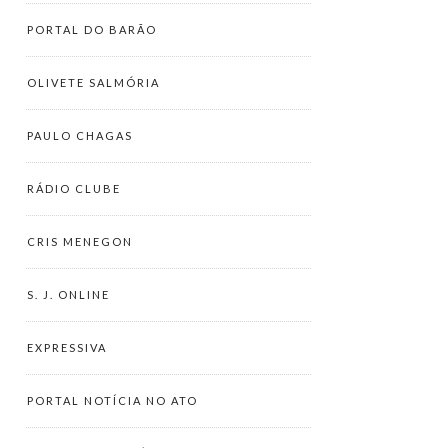
PORTAL DO BARÃO
OLIVETE SALMÓRIA
PAULO CHAGAS
RÁDIO CLUBE
CRIS MENEGON
S. J. ONLINE
EXPRESSIVA
PORTAL NOTÍCIA NO ATO