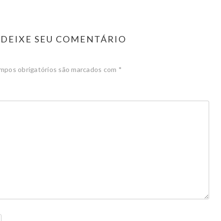
DEIXE SEU COMENTÁRIO
mpos obrigatórios são marcados com
*