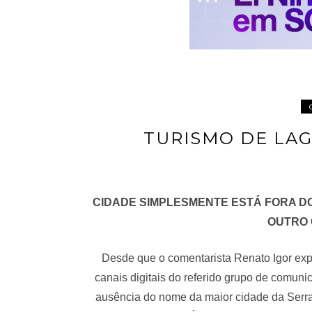
TURISMO DE LAG
CIDADE SIMPLESMENTE ESTÁ FORA D
OUTRO 
Desde que o comentarista Renato Igor ex
canais digitais do referido grupo de comuni
ausência do nome da maior cidade da Serr