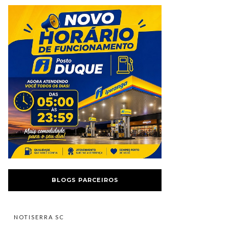
BLOGS PARCEIROS
NOTISERRA SC