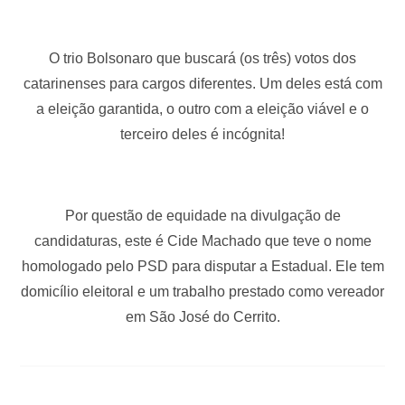
O trio Bolsonaro que buscará (os três) votos dos
catarinenses para cargos diferentes. Um deles está com
a eleição garantida, o outro com a eleição viável e o
terceiro deles é incógnita!
Por questão de equidade na divulgação de
candidaturas, este é Cide Machado que teve o nome
homologado pelo PSD para disputar a Estadual. Ele tem
domicílio eleitoral e um trabalho prestado como vereador
em São José do Cerrito.