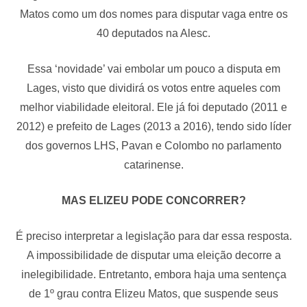
Matos como um dos nomes para disputar vaga entre os
40 deputados na Alesc.
Essa ‘novidade’ vai embolar um pouco a disputa em
Lages, visto que dividirá os votos entre aqueles com
melhor viabilidade eleitoral. Ele já foi deputado (2011 e
2012) e prefeito de Lages (2013 a 2016), tendo sido líder
dos governos LHS, Pavan e Colombo no parlamento
catarinense.
MAS ELIZEU PODE CONCORRER?
É preciso interpretar a legislação para dar essa resposta.
A impossibilidade de disputar uma eleição decorre a
inelegibilidade. Entretanto, embora haja uma sentença
de 1º grau contra Elizeu Matos, que suspende seus