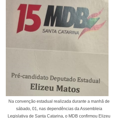
Na convenção estadual realizada durante a manhã de
sábado, 01, nas dependências da Assembleia
Legislativa de Santa Catarina, o MDB confirmou Elizeu