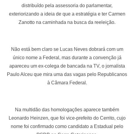
distribuído pela assessoria do parlamentar,
exteriorizando a ideia de que a estratégia e ter Carmen
Zanotto na caminhada na busca da reeleição.
Não está bem claro se Lucas Neves dobrará com um
único nome a Federal, mas durante a convenção já
apareceu um ex-colega de bancada na TV, o jornalista
Paulo Alceu que mira uma das vagas pelo Republicanos
à Câmara Federal.
Na multidão das homologações aparece também
Leonardo Heinzen, que foi vice-prefeito do Cerrito, cujo
nome foi confirmado como candidato a Estadual pelo