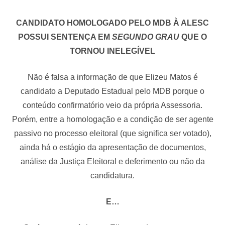
CANDIDATO HOMOLOGADO PELO MDB À ALESC
POSSUI SENTENÇA EM
SEGUNDO GRAU
QUE O
TORNOU INELEGÍVEL
Não é falsa a informação de que Elizeu Matos é
candidato a Deputado Estadual pelo MDB porque o
conteúdo confirmatório veio da própria Assessoria.
Porém, entre a homologação e a condição de ser agente
passivo no processo eleitoral (que significa ser votado),
ainda há o estágio da apresentação de documentos,
análise da Justiça Eleitoral e deferimento ou não da
candidatura.
E…