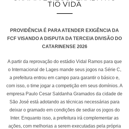
TIO VIDA
PROVIDÊNCIA É PARA ATENDER EXIGÊNCIA DA
FCF VISANDO A DISPUTA DA TERCEIA DIVISÃO DO
CATARINENSE 2026
A partir da reprovação do estádio Vidal Ramos para que
o Internacional de Lages mande seus jogos na Série C,
a prefeitura entrou em campo para garantir o básico e,
com isso, o time jogar a competição em seus domínios. A
empresa Paulo Cesar Saldanha Gramados da cidade de
São José está adotando as técnicas necessárias para
deixar o gramado em condições de sediar os jogos do
Inter. Enquanto isso, a prefeitura irá complementar as
ações, com melhorias a serem executadas pela própria