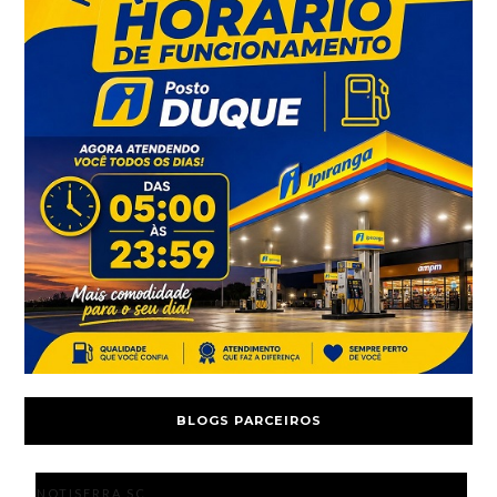
BLOGS PARCEIROS
NOTISERRA SC