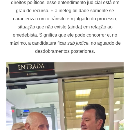
direitos políticos, esse entendimento judicial está em
grau de recurso. E a inelegibilidade somente se
caracteriza com o trânsito em julgado do processo,
situação que não existe (ainda) em relação ao
emedebista. Significa que ele pode concorrer e, no
máximo, a candidatura ficar
sub judice,
no aguardo de
desdobramentos posteriores.