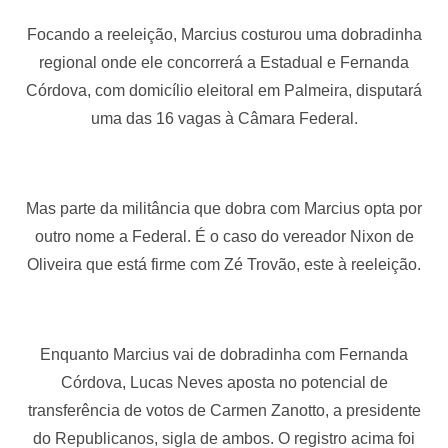
Focando a reeleição, Marcius costurou uma dobradinha
regional onde ele concorrerá a Estadual e Fernanda
Córdova, com domicílio eleitoral em Palmeira, disputará
uma das 16 vagas à Câmara Federal.
Mas parte da militância que dobra com Marcius opta por
outro nome a Federal. É o caso do vereador Nixon de
Oliveira que está firme com Zé Trovão, este à reeleição.
Enquanto Marcius vai de dobradinha com Fernanda
Córdova, Lucas Neves aposta no potencial de
transferência de votos de Carmen Zanotto, a presidente
do Republicanos, sigla de ambos. O registro acima foi