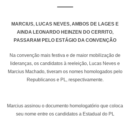
MARCIUS, LUCAS NEVES, AMBOS DE LAGES E
AINDA LEONARDO HEINZEN DO CERRITO,
PASSARAM PELO ESTÁGIO DA CONVENÇÃO
Na convenção mais festiva e de maior mobilização de
lideranças, os candidatos à reeleição, Lucas Neves e
Marcius Machado, tiveram os nomes homologados pelo
Republicanos e PL, respectivamente.
Marcius assinou o documento homologatório que coloca
seu nome entre os candidatos a Estadual do PL