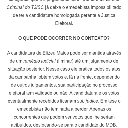
Criminal do TJ/SC
já deixa o emedebista impossibilitado
de ter a candidatura homologada perante a Justiça
Eleitoral.
O QUE PODE OCORRER NO CONTEXTO?
A candidatura de Elizeu Matos pode ser mantida através
de um
remédio judicial
(liminar) até um julgamento de
situação posterior. Nesse caso ele pratica todos os atos
da campanha, obtém votos e, lá na frente, dependendo
de outros julgamentos, sua participação no processo
eleitoral tem validade ou não. A candidatura e os votos
eventualmente recebidos ficariam
sub judice
. Em tese o
emedebista não tem nada a perder. Apenas os
concorrentes que podem ver votos que lhe seriam
atribuídos, deslocando-se para o candidato do MDB.