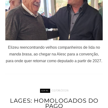
Elizeu reencontrando velhos companheiros de lida no
manda brasa
, ao chegar na Alesc para a convenção,
para onde quer retornar como deputado a partir de 2027.
02/08/2026
GERAL
LAGES: HOMOLOGADOS DO
PAGO