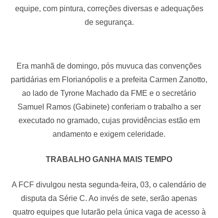
equipe, com pintura, correções diversas e adequações
de segurança.
Era manhã de domingo, pós muvuca das convenções
partidárias em Florianópolis e a prefeita Carmen Zanotto,
ao lado de Tyrone Machado da FME e o secretário
Samuel Ramos (Gabinete) conferiam o trabalho a ser
executado no gramado, cujas providências estão em
andamento e exigem celeridade.
TRABALHO GANHA MAIS TEMPO
A FCF divulgou nesta segunda-feira, 03, o calendário de
disputa da Série C. Ao invés de sete, serão apenas
quatro equipes que lutarão pela única vaga de acesso à