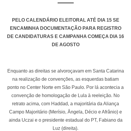
PELO CALENDÁRIO ELEITORAL ATÉ DIA 15 SE
ENCAMINHA DOCUMENTAÇÃO PARA REGISTRO
DE CANDIDATURAS E CAMPANHA COMEÇA DIA 16
DE AGOSTO
Enquanto as direitas se alvoroçavam em Santa Catarina
na realização de convenções, as esquerdas batiam
ponto no Center Norte em São Paulo. Por lá acontecia a
convenção de homologação de Lula à reeleição. No
retrato acima, com Haddad, a majoritária da Aliança
Campo Majoritário (Merísio, Ângela, Décio e Afrânio) e
ainda Uczai e o presidente estadual do PT, Fabiano da
Luz (direita).