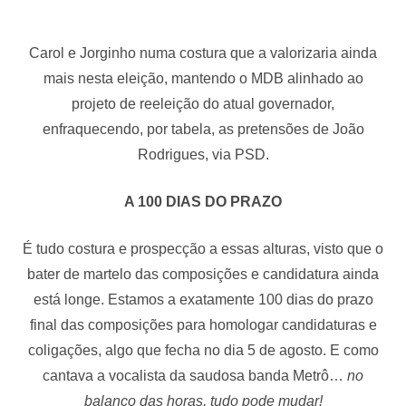
Carol e Jorginho numa costura que a valorizaria ainda
mais nesta eleição, mantendo o MDB alinhado ao
projeto de reeleição do atual governador,
enfraquecendo, por tabela, as pretensões de João
Rodrigues, via PSD.
A 100 DIAS DO PRAZO
É tudo costura e prospecção a essas alturas, visto que o
bater de martelo das composições e candidatura ainda
está longe. Estamos a exatamente 100 dias do prazo
final das composições para homologar candidaturas e
coligações, algo que fecha no dia 5 de agosto. E como
cantava a vocalista da saudosa banda Metrô…
no
balanço das horas, tudo pode mudar!