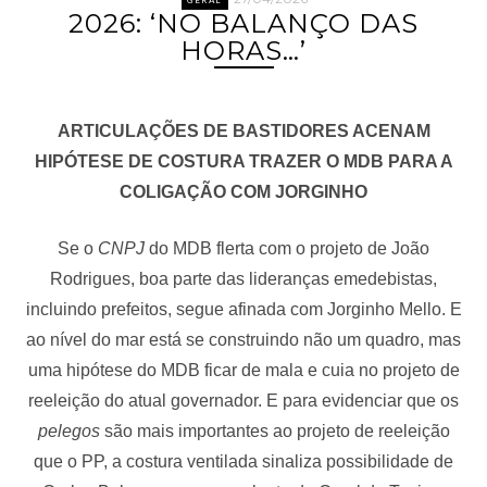
2026: ‘NO BALANÇO DAS
HORAS…’
ARTICULAÇÕES DE BASTIDORES ACENAM
HIPÓTESE DE COSTURA TRAZER O MDB PARA A
COLIGAÇÃO COM JORGINHO
Se o
CNPJ
do MDB flerta com o projeto de João
Rodrigues, boa parte das lideranças emedebistas,
incluindo prefeitos, segue afinada com Jorginho Mello. E
ao nível do mar está se construindo não um quadro, mas
uma hipótese do MDB ficar de mala e cuia no projeto de
reeleição do atual governador. E para evidenciar que os
pelegos
são mais importantes ao projeto de reeleição
que o PP, a costura ventilada sinaliza possibilidade de