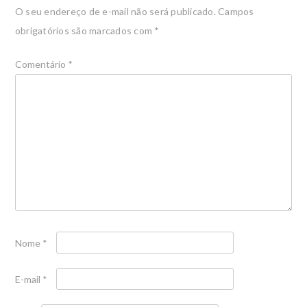
O seu endereço de e-mail não será publicado.
Campos
obrigatórios são marcados com
*
Comentário
*
Nome
*
E-mail
*