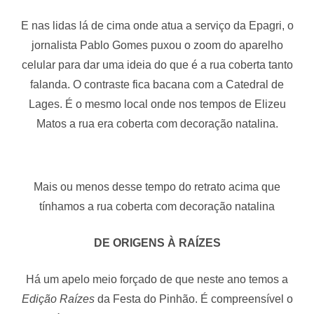
E nas lidas lá de cima onde atua a serviço da Epagri, o
jornalista Pablo Gomes puxou o zoom do aparelho
celular para dar uma ideia do que é a rua coberta tanto
falanda. O contraste fica bacana com a Catedral de
Lages. É o mesmo local onde nos tempos de Elizeu
Matos a rua era coberta com decoração natalina.
Mais ou menos desse tempo do retrato acima que
tínhamos a rua coberta com decoração natalina
DE ORIGENS À RAÍZES
Há um apelo meio forçado de que neste ano temos a
Edição Raízes
da Festa do Pinhão. É compreensível o