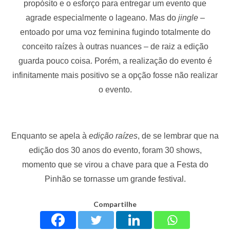
propósito e o esforço para entregar um evento que
agrade especialmente o lageano. Mas do
jingle
–
entoado por uma voz feminina fugindo totalmente do
conceito raízes à outras nuances – de raiz a edição
guarda pouco coisa. Porém, a realização do evento é
infinitamente mais positivo se a opção fosse não realizar
o evento.
Enquanto se apela à
edição raízes
, de se lembrar que na
edição dos 30 anos do evento, foram 30 shows,
momento que se virou a chave para que a Festa do
Pinhão se tornasse um grande festival.
Compartilhe