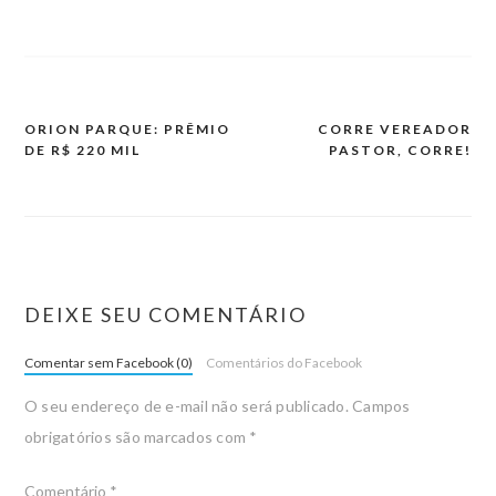
ORION PARQUE: PRÊMIO
CORRE VEREADOR
DE R$ 220 MIL
PASTOR, CORRE!
DEIXE SEU COMENTÁRIO
Comentar sem Facebook (0)
Comentários do Facebook
O seu endereço de e-mail não será publicado.
Campos
obrigatórios são marcados com
*
Comentário
*