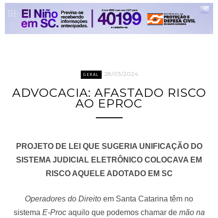
28/03/2024
GERAL
ADVOCACIA: AFASTADO RISCO
AO EPROC
PROJETO DE LEI QUE SUGERIA UNIFICAÇÃO DO
SISTEMA JUDICIAL ELETRÔNICO COLOCAVA EM
RISCO AQUELE ADOTADO EM SC
Operadores do Direito
em Santa Catarina têm no
sistema
E-Proc
aquilo que podemos chamar de
mão na