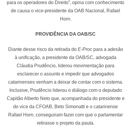
para os operadores do Direito”, opina com conhecimento
de causa o vice-presidente da OAB Nacional, Rafael
Horn.
PROVIDÊNCIA DA OAB/SC
Diante desse risco da retirada do
E-Proc
para a adesão
à unificação, a presidente da OAB/SC, advogada
Cláudia Prudêncio, liderou movimentação para
esclarecer o assunto e impedir que advogados
catarinenses venham a deixar de contar com o sistema.
Inclusive, Prudêncio liderou o diálogo com o deputado
Capitão Alberto Neto que, acompanhada do presidente e
do vice da CFOAB, Beto Simonatti e o catarinense
Rafael Horn, conseguiram fazer com que o parlamentar
retirasse o projeto da pauta.