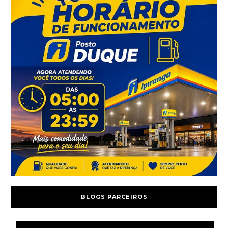
BLOGS PARCEIROS