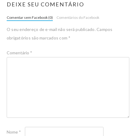
DEIXE SEU COMENTÁRIO
Comentar sem Facebook (0)
Comentários do Facebook
O seu endereço de e-mail não será publicado.
Campos
obrigatórios são marcados com
*
Comentário
*
Nome
*