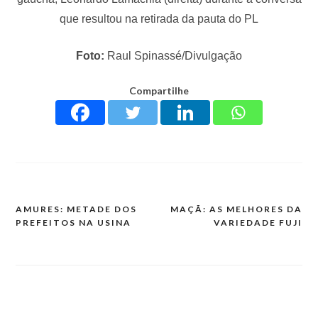
que resultou na retirada da pauta do PL
Foto:
Raul Spinassé/Divulgação
Compartilhe
AMURES: METADE DOS
MAÇÃ: AS MELHORES DA
PREFEITOS NA USINA
VARIEDADE FUJI