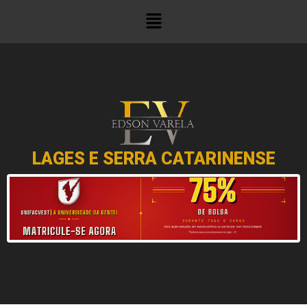
LAGES E SERRA CATARINENSE