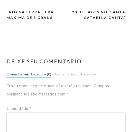
FRIO NA SERRA TERÁ
20 DE LAGES NO ‘SANTA
MÁXIMA DE 3 GRAUS
CATARINA CANTA’
DEIXE SEU COMENTÁRIO
Comentar sem Facebook (0)
Comentários do Facebook
O seu endereço de e-mail não será publicado.
Campos
obrigatórios são marcados com
*
Comentário
*