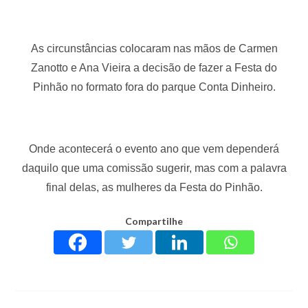
As circunstâncias colocaram nas mãos de Carmen
Zanotto e Ana Vieira a decisão de fazer a Festa do
Pinhão no formato fora do parque Conta Dinheiro.
Onde acontecerá o evento ano que vem dependerá
daquilo que uma comissão sugerir, mas com a palavra
final delas, as mulheres da Festa do Pinhão.
Compartilhe