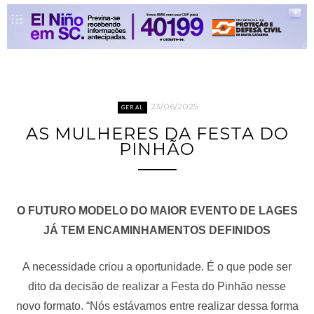
23/06/2025
GERAL
AS MULHERES DA FESTA DO
PINHÃO
O FUTURO MODELO DO MAIOR EVENTO DE LAGES
JÁ TEM ENCAMINHAMENTOS DEFINIDOS
A necessidade criou a oportunidade. É o que pode ser
dito da decisão de realizar a Festa do Pinhão nesse
novo formato. “Nós estávamos entre realizar dessa forma