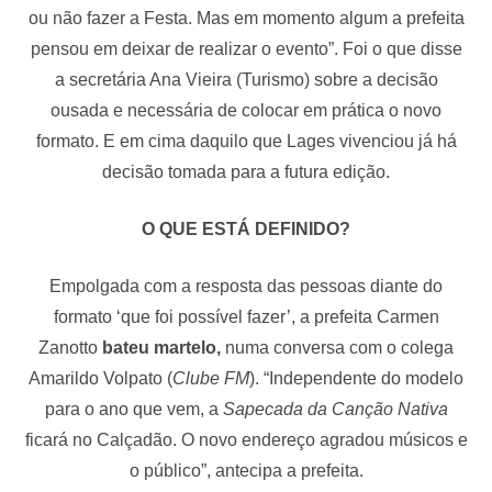
ou não fazer a Festa. Mas em momento algum a prefeita
pensou em deixar de realizar o evento”. Foi o que disse
a secretária Ana Vieira (Turismo) sobre a decisão
ousada e necessária de colocar em prática o novo
formato. E em cima daquilo que Lages vivenciou já há
decisão tomada para a futura edição.
O QUE ESTÁ DEFINIDO?
Empolgada com a resposta das pessoas diante do
formato ‘que foi possível fazer’, a prefeita Carmen
Zanotto
bateu martelo,
numa conversa com o colega
Amarildo Volpato (
Clube FM
). “Independente do modelo
para o ano que vem, a
Sapecada da Canção Nativa
ficará no Calçadão. O novo endereço agradou músicos e
o público”, antecipa a prefeita.