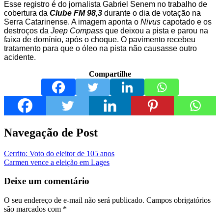
Esse registro é do jornalista Gabriel Senem no trabalho de
cobertura da
Clube FM 98,3
durante o dia de votação na
Serra Catarinense. A imagem aponta o
Nivus
capotado e os
destroços da
Jeep Compass
que deixou a pista e parou na
faixa de domínio, após o choque. O pavimento recebeu
tratamento para que o óleo na pista não causasse outro
acidente.
Compartilhe
Navegação de Post
Cerrito: Voto do eleitor de 105 anos
Carmen vence a eleição em Lages
Deixe um comentário
O seu endereço de e-mail não será publicado.
Campos obrigatórios
são marcados com
*