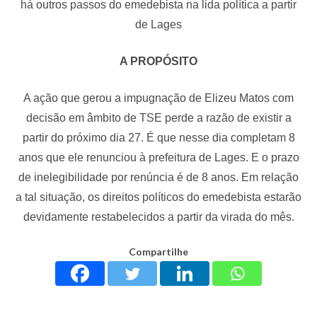
há outros passos do emedebista na lida política a partir
de Lages
A PROPÓSITO
A ação que gerou a impugnação de Elizeu Matos com
decisão em âmbito de TSE perde a razão de existir a
partir do próximo dia 27. É que nesse dia completam 8
anos que ele renunciou à prefeitura de Lages. E o prazo
de inelegibilidade por renúncia é de 8 anos. Em relação
a tal situação, os direitos políticos do emedebista estarão
devidamente restabelecidos a partir da virada do mês.
Compartilhe