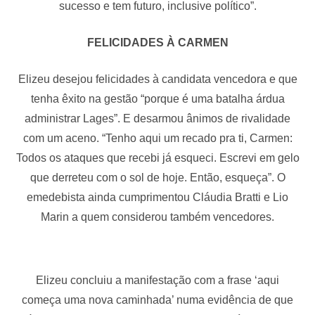
sucesso e tem futuro, inclusive político”.
FELICIDADES À CARMEN
Elizeu desejou felicidades à candidata vencedora e que
tenha êxito na gestão “porque é uma batalha árdua
administrar Lages”. E desarmou ânimos de rivalidade
com um aceno. “Tenho aqui um recado pra ti, Carmen:
Todos os ataques que recebi já esqueci. Escrevi em gelo
que derreteu com o sol de hoje. Então, esqueça”. O
emedebista ainda cumprimentou Cláudia Bratti e Lio
Marin a quem considerou também vencedores.
Elizeu concluiu a manifestação com a frase ‘aqui
começa uma nova caminhada’ numa evidência de que