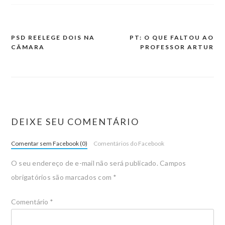
PSD REELEGE DOIS NA
PT: O QUE FALTOU AO
CÂMARA
PROFESSOR ARTUR
DEIXE SEU COMENTÁRIO
Comentar sem Facebook (0)
Comentários do Facebook
O seu endereço de e-mail não será publicado.
Campos
obrigatórios são marcados com
*
Comentário
*