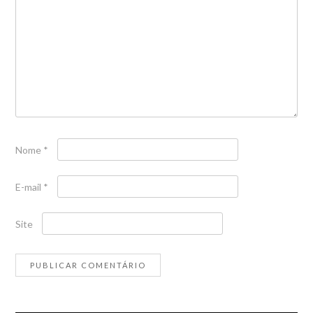
Nome
*
E-mail
*
Site