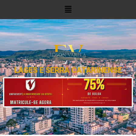
LAGES E SERRA CATARINENSE