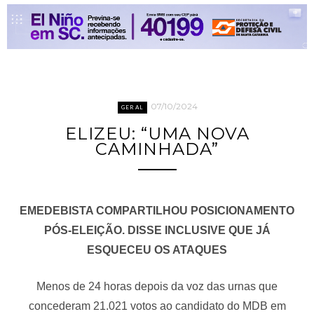
07/10/2024
GERAL
ELIZEU: “UMA NOVA
CAMINHADA”
EMEDEBISTA COMPARTILHOU POSICIONAMENTO
PÓS-ELEIÇÃO. DISSE INCLUSIVE QUE JÁ
ESQUECEU OS ATAQUES
Menos de 24 horas depois da voz das urnas que
concederam 21.021 votos ao candidato do MDB em