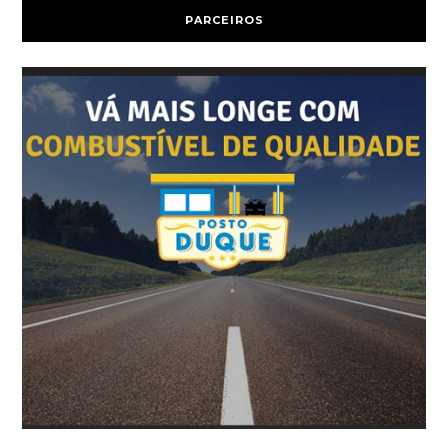
PARCEIROS