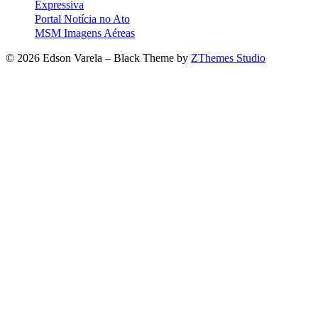
Expressiva
Portal Notícia no Ato
MSM Imagens Aéreas
© 2026 Edson Varela
–
Black Theme by
ZThemes Studio