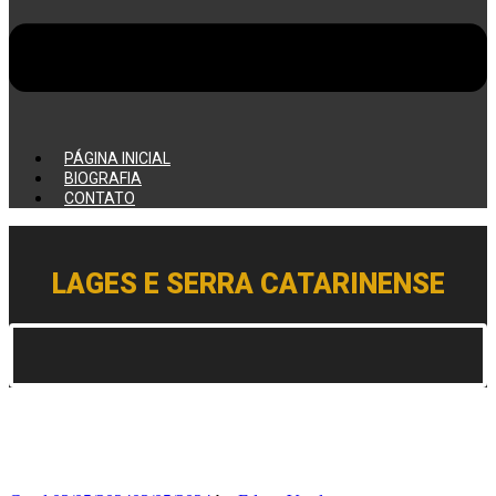
PÁGINA INICIAL
BIOGRAFIA
CONTATO
LAGES E SERRA CATARINENSE