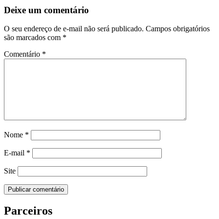
Deixe um comentário
O seu endereço de e-mail não será publicado.
Campos obrigatórios
são marcados com
*
Comentário
*
Nome
*
E-mail
*
Site
Parceiros