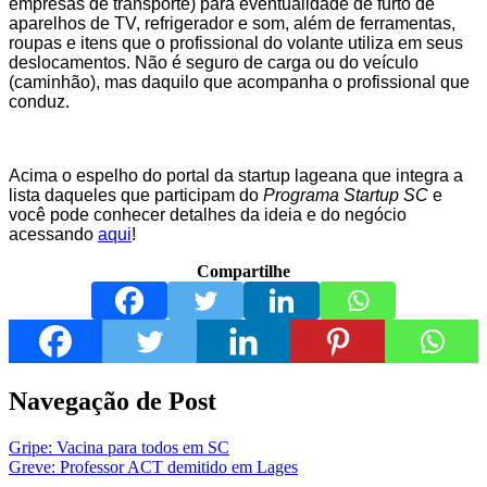
empresas de transporte) para eventualidade de furto de
aparelhos de TV, refrigerador e som, além de ferramentas,
roupas e itens que o profissional do volante utiliza em seus
deslocamentos. Não é seguro de carga ou do veículo
(caminhão), mas daquilo que acompanha o profissional que
conduz.
Acima o espelho do portal da startup lageana que integra a
lista daqueles que participam do
Programa Startup SC
e
você pode conhecer detalhes da ideia e do negócio
acessando
aqui
!
Compartilhe
Navegação de Post
Gripe: Vacina para todos em SC
Greve: Professor ACT demitido em Lages