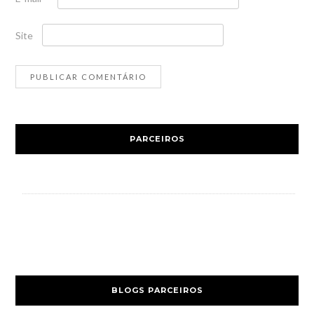
Site
PARCEIROS
BLOGS PARCEIROS