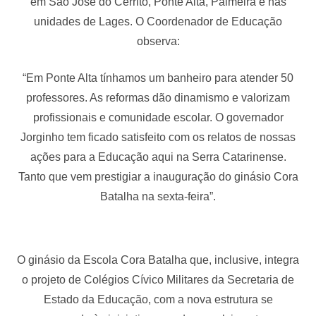
em São José do Cerrito, Ponte Alta, Palmeira e nas
unidades de Lages. O Coordenador de Educação
observa:
“Em Ponte Alta tínhamos um banheiro para atender 50
professores. As reformas dão dinamismo e valorizam
profissionais e comunidade escolar. O governador
Jorginho tem ficado satisfeito com os relatos de nossas
ações para a Educação aqui na Serra Catarinense.
Tanto que vem prestigiar a inauguração do ginásio Cora
Batalha na sexta-feira”.
O ginásio da Escola Cora Batalha que, inclusive, integra
o projeto de Colégios Cívico Militares da Secretaria de
Estado da Educação, com a nova estrutura se