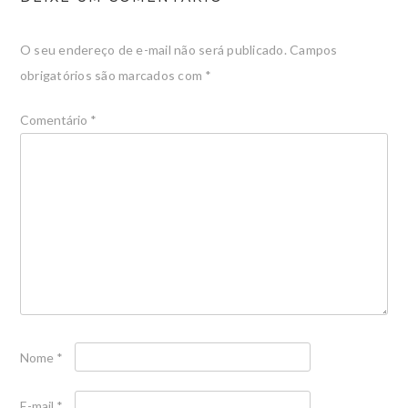
O seu endereço de e-mail não será publicado.
Campos
obrigatórios são marcados com
*
Comentário
*
Nome
*
E-mail
*