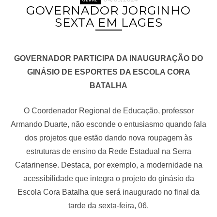
GOVERNADOR JORGINHO
SEXTA EM LAGES
GOVERNADOR PARTICIPA DA INAUGURAÇÃO DO
GINÁSIO DE ESPORTES DA ESCOLA CORA
BATALHA
O Coordenador Regional de Educação, professor
Armando Duarte, não esconde o entusiasmo quando fala
dos projetos que estão dando nova roupagem às
estruturas de ensino da Rede Estadual na Serra
Catarinense. Destaca, por exemplo, a modernidade na
acessibilidade que integra o projeto do ginásio da
Escola Cora Batalha que será inaugurado no final da
tarde da sexta-feira, 06.