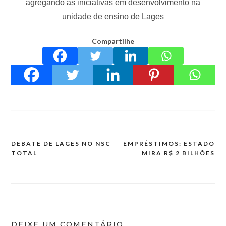
agregando às iniciativas em desenvolvimento na
unidade de ensino de Lages
Compartilhe
DEBATE DE LAGES NO NSC
EMPRÉSTIMOS: ESTADO
Navegação
TOTAL
MIRA R$ 2 BILHÕES
de
Post
DEIXE UM COMENTÁRIO