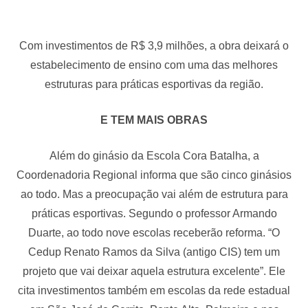
Com investimentos de R$ 3,9 milhões, a obra deixará o
estabelecimento de ensino com uma das melhores
estruturas para práticas esportivas da região.
E TEM MAIS OBRAS
Além do ginásio da Escola Cora Batalha, a
Coordenadoria Regional informa que são cinco ginásios
ao todo. Mas a preocupação vai além de estrutura para
práticas esportivas. Segundo o professor Armando
Duarte, ao todo nove escolas receberão reforma. “O
Cedup Renato Ramos da Silva (antigo CIS) tem um
projeto que vai deixar aquela estrutura excelente”. Ele
cita investimentos também em escolas da rede estadual