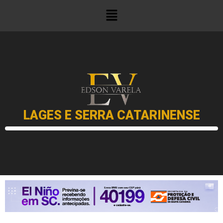
LAGES E SERRA CATARINENSE