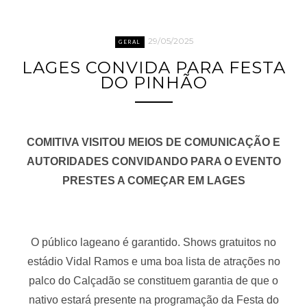
29/05/2025
GERAL
LAGES CONVIDA PARA FESTA
DO PINHÃO
COMITIVA VISITOU MEIOS DE COMUNICAÇÃO E
AUTORIDADES CONVIDANDO PARA O EVENTO
PRESTES A COMEÇAR EM LAGES
O público lageano é garantido. Shows gratuitos no
estádio Vidal Ramos e uma boa lista de atrações no
palco do Calçadão se constituem garantia de que o
nativo estará presente na programação da Festa do