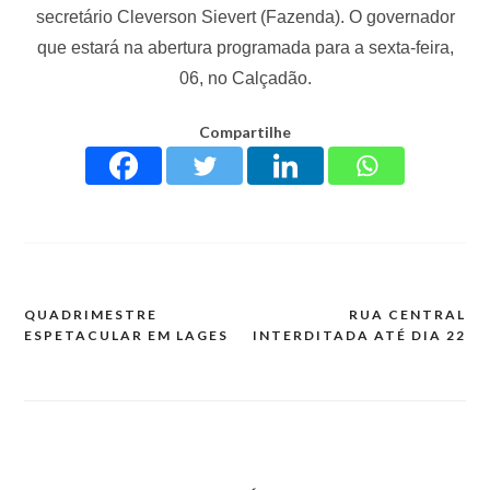
secretário Cleverson Sievert (Fazenda). O governador
que estará na abertura programada para a sexta-feira,
06, no Calçadão.
Compartilhe
QUADRIMESTRE
RUA CENTRAL
ESPETACULAR EM LAGES
INTERDITADA ATÉ DIA 22