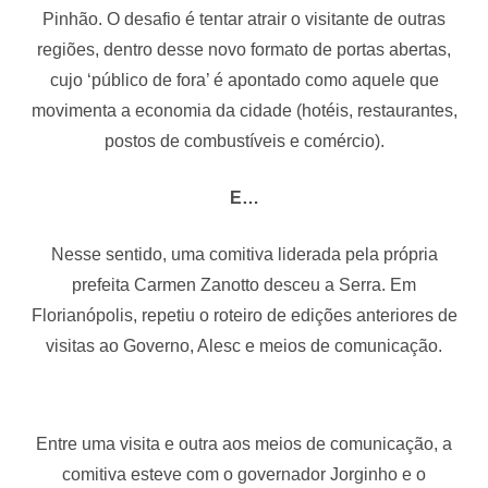
Pinhão. O desafio é tentar atrair o visitante de outras
regiões, dentro desse novo formato de portas abertas,
cujo ‘público de fora’ é apontado como aquele que
movimenta a economia da cidade (hotéis, restaurantes,
postos de combustíveis e comércio).
E…
Nesse sentido, uma comitiva liderada pela própria
prefeita Carmen Zanotto desceu a Serra. Em
Florianópolis, repetiu o roteiro de edições anteriores de
visitas ao Governo, Alesc e meios de comunicação.
Entre uma visita e outra aos meios de comunicação, a
comitiva esteve com o governador Jorginho e o