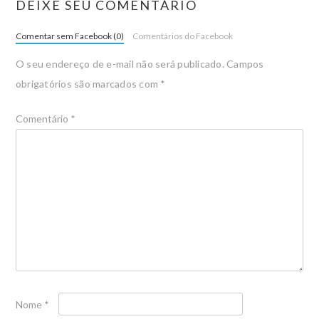
DEIXE SEU COMENTÁRIO
Comentar sem Facebook (0)
Comentários do Facebook
O seu endereço de e-mail não será publicado.
Campos
obrigatórios são marcados com
*
Comentário
*
Nome
*