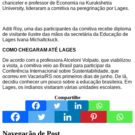
chanceler e professor de Economia na Kurukshetra
University, lideraram a comitiva na peregrinação por Lages.
Aditi Roy, uma das participantes da comitiva recebe diploma
de visitante ilustre das mãos da secretária da Educação de
Lages Ivana Michaltckuck.
COMO CHEGARAM ATÉ LAGES
De acordo com a professora Alceloni Volpato, que viabilizou
a visita, a comitiva veio ao Brasil para participar da
Conferência Internacional sobre Sustentabilidade, que
ocorreu em Vacaria/RS nos primeiros dias de junho. De lá,
decidiu conhecer um pouco sobre a educação brasileira. Em
Lages, os indianos visitaram várias unidades escolares.
Compartilhe
Navegação de Post