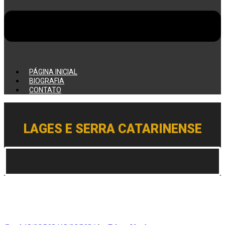
PÁGINA INICIAL
BIOGRAFIA
CONTATO
LAGES E SERRA CATARINENSE