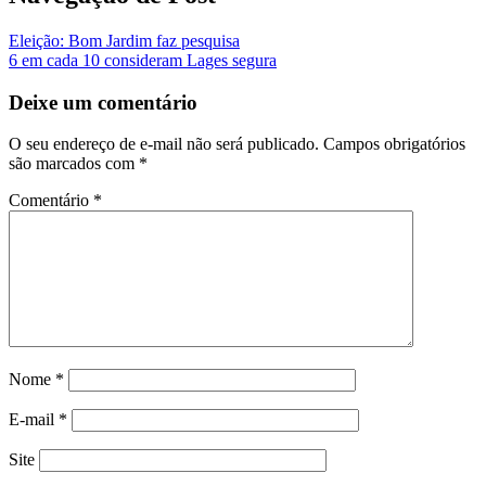
Eleição: Bom Jardim faz pesquisa
6 em cada 10 consideram Lages segura
Deixe um comentário
O seu endereço de e-mail não será publicado.
Campos obrigatórios
são marcados com
*
Comentário
*
Nome
*
E-mail
*
Site