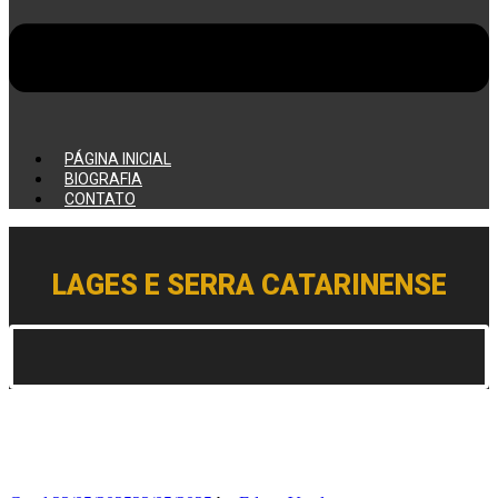
PÁGINA INICIAL
BIOGRAFIA
CONTATO
LAGES E SERRA CATARINENSE