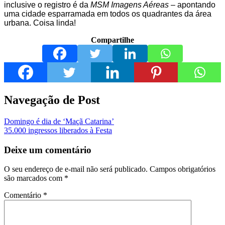
inclusive o registro é da
MSM Imagens Aéreas
– apontando
uma cidade esparramada em todos os quadrantes da área
urbana. Coisa linda!
Compartilhe
Navegação de Post
Domingo é dia de ‘Maçã Catarina’
35.000 ingressos liberados à Festa
Deixe um comentário
O seu endereço de e-mail não será publicado.
Campos obrigatórios
são marcados com
*
Comentário
*