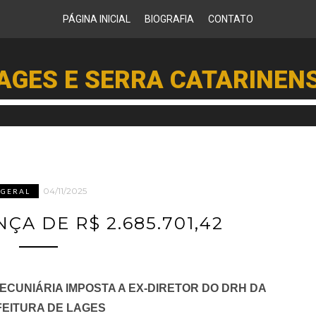
PÁGINA INICIAL
BIOGRAFIA
CONTATO
AGES E SERRA CATARINEN
04/11/2025
GERAL
ÇA DE R$ 2.685.701,42
ECUNIÁRIA IMPOSTA A EX-DIRETOR DO DRH DA
EITURA DE LAGES