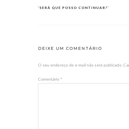
‘SERÁ QUE POSSO CONTINUAR?’
DEIXE UM COMENTÁRIO
O seu endereço de e-mail não será publicado.
Ca
Comentário
*