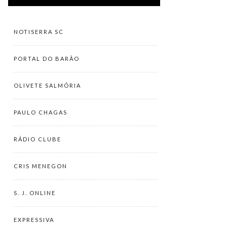
NOTISERRA SC
PORTAL DO BARÃO
OLIVETE SALMÓRIA
PAULO CHAGAS
RÁDIO CLUBE
CRIS MENEGON
S. J. ONLINE
EXPRESSIVA