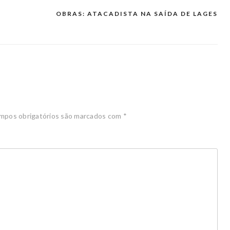
OBRAS: ATACADISTA NA SAÍDA DE LAGES
mpos obrigatórios são marcados com
*