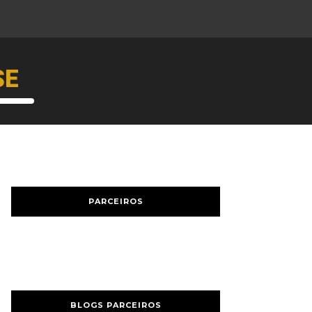
SE
PARCEIROS
BLOGS PARCEIROS