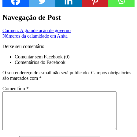
Navegação de Post
Carmen: A grande ação de governo
Números da calamidade em Anita
Deixe seu comentário
Comentar sem Facebook (0)
Comentários do Facebook
O seu endereço de e-mail não será publicado.
Campos obrigatórios
são marcados com
*
Comentário
*