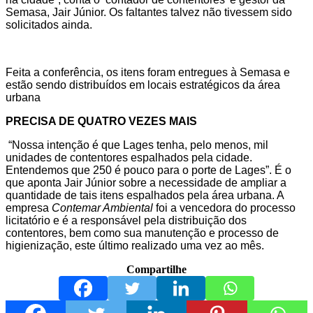
Semasa, Jair Júnior. Os faltantes talvez não tivessem sido
solicitados ainda.
Feita a conferência, os itens foram entregues à Semasa e
estão sendo distribuídos em locais estratégicos da área
urbana
PRECISA DE QUATRO VEZES MAIS
“Nossa intenção é que Lages tenha, pelo menos, mil
unidades de contentores espalhados pela cidade.
Entendemos que 250 é pouco para o porte de Lages”. É o
que aponta Jair Júnior sobre a necessidade de ampliar a
quantidade de tais itens espalhados pela área urbana. A
empresa
Contemar Ambiental
foi a vencedora do processo
licitatório e é a responsável pela distribuição dos
contentores, bem como sua manutenção e processo de
higienização, este último realizado uma vez ao mês.
Compartilhe