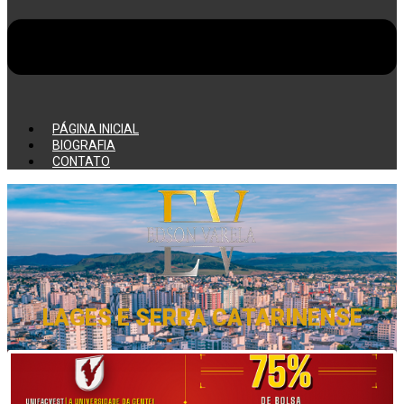
PÁGINA INICIAL
BIOGRAFIA
CONTATO
LAGES E SERRA CATARINENSE