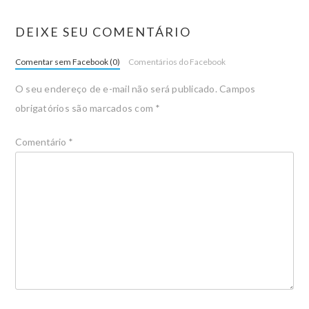
DEIXE SEU COMENTÁRIO
Comentar sem Facebook (0)
Comentários do Facebook
O seu endereço de e-mail não será publicado.
Campos
obrigatórios são marcados com
*
Comentário
*