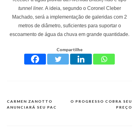
tunnel liner.
A ideia, segundo o Coronel Cleber
Machado, será a implementação de galeridas com 2
metros de diâmetro, suficientes para suportar o
escoamento de água da chuva em grande quantidade.
Compartilhe
CARMEN ZANOTTO
O PROGRESSO COBRA SEU
ANUNCIARÁ SEU PAC
PREÇO