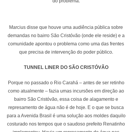
do problema.
Marcius disse que houve uma audiência pública sobre
demandas no bairro São Cristóvão (onde ele reside) e a
comunidade apontou o problema como uma das frentes
que precisa de intervenção do poder público.
TUNNEL LINER DO SÃO CRISTÓVÃO
Porque no passado o Rio Carahá – antes de ser retinho
como atualmente – fazia umas incursões em direção ao
bairro São Cristóvão, essa coisa de alagamento e
represamento de água não é de hoje. E o que se busca
para a Avenida Brasil é uma solução aos moldes daquilo
costurado nos tempos que o saudoso prefeito Renatinho