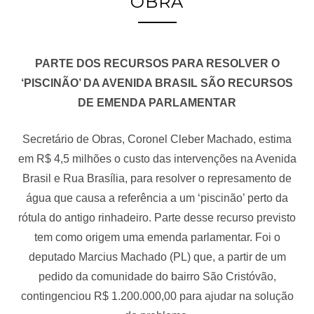
OBRA
PARTE DOS RECURSOS PARA RESOLVER O
‘PISCINÃO’ DA AVENIDA BRASIL SÃO RECURSOS
DE EMENDA PARLAMENTAR
Secretário de Obras, Coronel Cleber Machado, estima
em R$ 4,5 milhões o custo das intervenções na Avenida
Brasil e Rua Brasília, para resolver o represamento de
água que causa a referência a um ‘piscinão’ perto da
rótula do antigo rinhadeiro. Parte desse recurso previsto
tem como origem uma emenda parlamentar. Foi o
deputado Marcius Machado (PL) que, a partir de um
pedido da comunidade do bairro São Cristóvão,
contingenciou R$ 1.200.000,00 para ajudar na solução