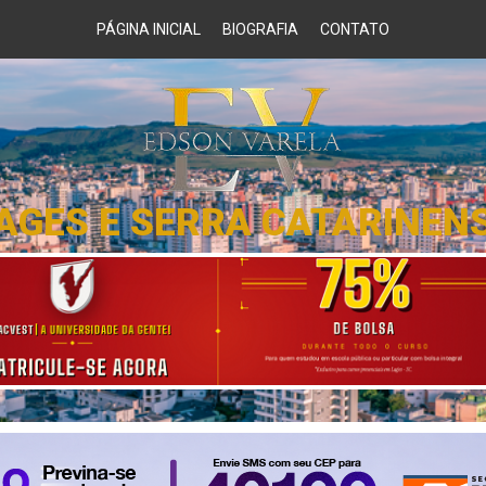
PÁGINA INICIAL
BIOGRAFIA
CONTATO
AGES E SERRA CATARINEN