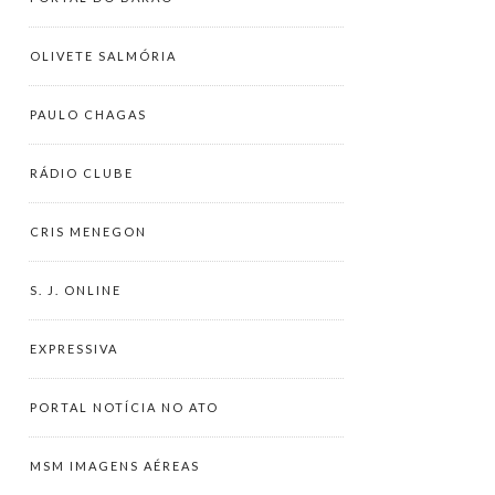
OLIVETE SALMÓRIA
PAULO CHAGAS
RÁDIO CLUBE
CRIS MENEGON
S. J. ONLINE
EXPRESSIVA
PORTAL NOTÍCIA NO ATO
MSM IMAGENS AÉREAS