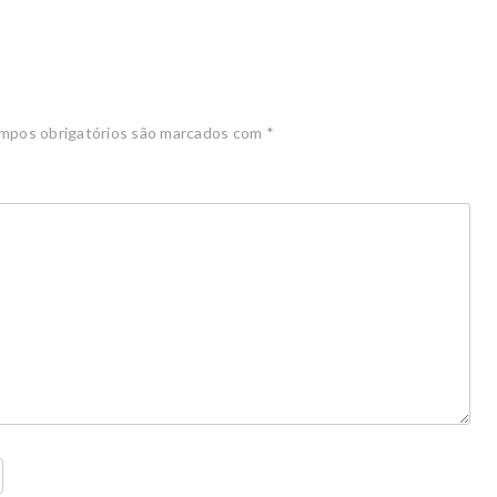
mpos obrigatórios são marcados com
*