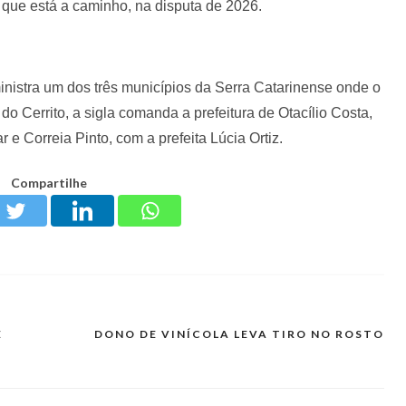
 que está a caminho, na disputa de 2026.
inistra um dos três municípios da Serra Catarinense onde o
 Cerrito, a sigla comanda a prefeitura de Otacílio Costa,
 e Correia Pinto, com a prefeita Lúcia Ortiz.
Compartilhe
E
DONO DE VINÍCOLA LEVA TIRO NO ROSTO