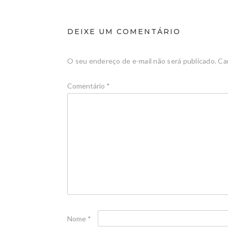
DEIXE UM COMENTÁRIO
O seu endereço de e-mail não será publicado.
Ca
Comentário
*
Nome
*