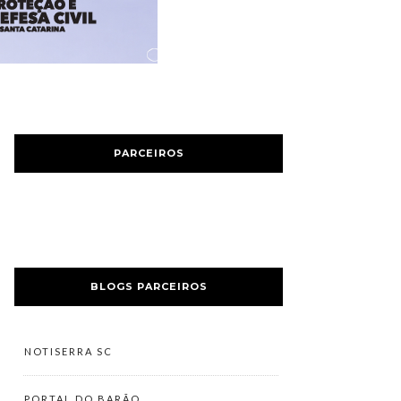
PARCEIROS
BLOGS PARCEIROS
NOTISERRA SC
PORTAL DO BARÃO