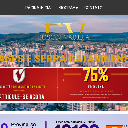
PÁGINA INICIAL
BIOGRAFIA
CONTATO
AGES E SERRA CATARINEN