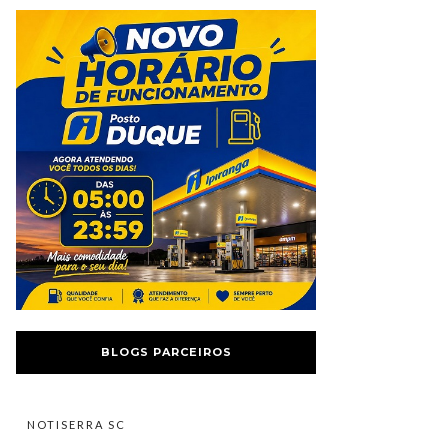
BLOGS PARCEIROS
NOTISERRA SC