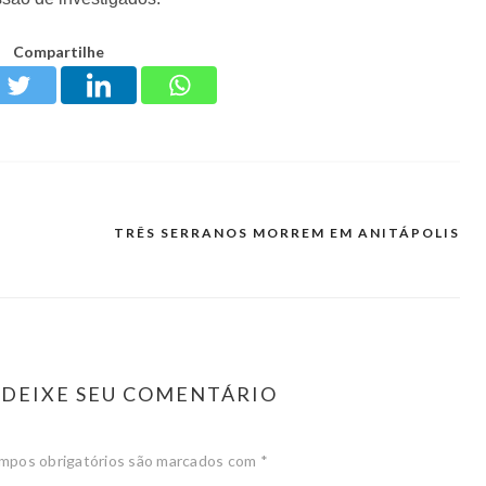
Compartilhe
TRÊS SERRANOS MORREM EM ANITÁPOLIS
DEIXE SEU COMENTÁRIO
mpos obrigatórios são marcados com
*