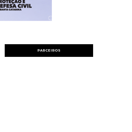
PARCEIROS