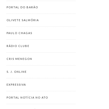
PORTAL DO BARÃO
OLIVETE SALMÓRIA
PAULO CHAGAS
RÁDIO CLUBE
CRIS MENEGON
S. J. ONLINE
EXPRESSIVA
PORTAL NOTÍCIA NO ATO