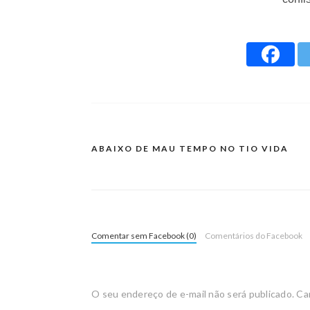
ABAIXO DE MAU TEMPO NO TIO VIDA
Comentar sem Facebook (0)
Comentários do Facebook
O seu endereço de e-mail não será publicado.
Ca