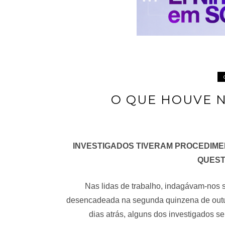
O QUE HOUVE 
INVESTIGADOS TIVERAM PROCEDIME
QUEST
Nas lidas de trabalho, indagávam-nos 
desencadeada na segunda quinzena de outu
dias atrás, alguns dos investigados 