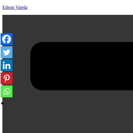
Edson Varela