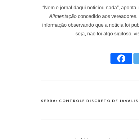
“Nem o jornal daqui noticiou nada”, apon
Alimentação
concedido aos vereadores. M
informação observando que a notícia foi pub
seja, não foi algo sigiloso, v
SERRA: CONTROLE DISCRETO DE JAVALIS