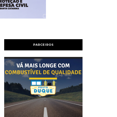
PARCEIROS