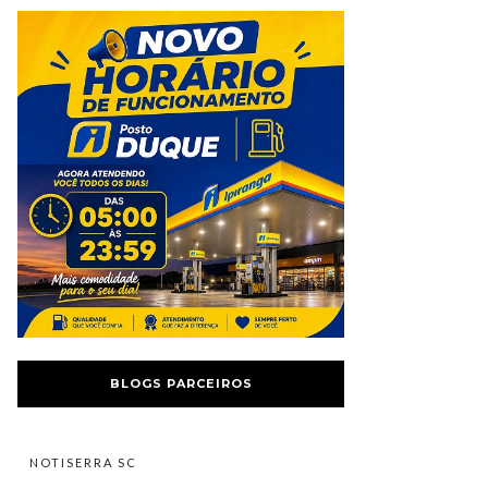
BLOGS PARCEIROS
NOTISERRA SC