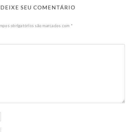
DEIXE SEU COMENTÁRIO
mpos obrigatórios são marcados com
*