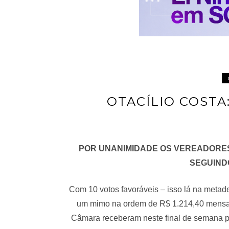
OTACÍLIO COSTA
POR UNANIMIDADE OS VEREADORES
SEGUIND
Com 10 votos favoráveis – isso lá na metade
um mimo na ordem de R$ 1.214,40 mensais
Câmara receberam neste final de semana p