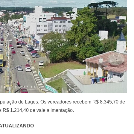
população de Lages. Os vereadores recebem R$ 8.345,70 de
s R$ 1.214,40 de vale alimentação.
ATUALIZANDO