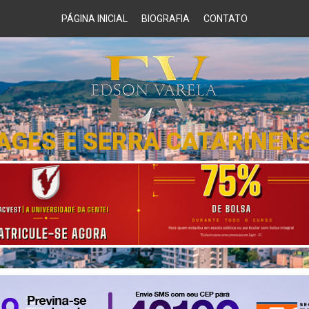
PÁGINA INICIAL
BIOGRAFIA
CONTATO
AGES E SERRA CATARINEN