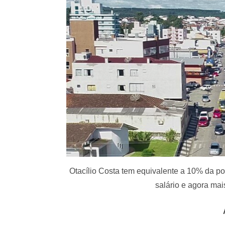
Otacílio Costa tem equivalente a 10% da 
salário e agora mai