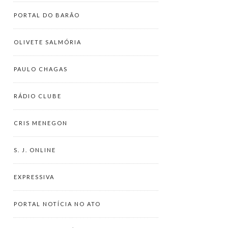
PORTAL DO BARÃO
OLIVETE SALMÓRIA
PAULO CHAGAS
RÁDIO CLUBE
CRIS MENEGON
S. J. ONLINE
EXPRESSIVA
PORTAL NOTÍCIA NO ATO