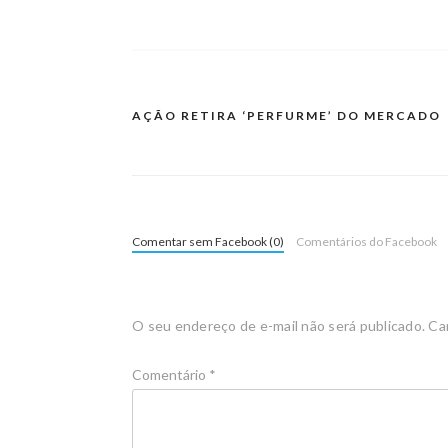
AÇÃO RETIRA ‘PERFURME’ DO MERCADO
Comentar sem Facebook (0)
Comentários do Facebook
O seu endereço de e-mail não será publicado.
Ca
Comentário
*