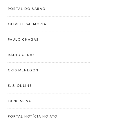
PORTAL DO BARÃO
OLIVETE SALMÓRIA
PAULO CHAGAS
RÁDIO CLUBE
CRIS MENEGON
S. J. ONLINE
EXPRESSIVA
PORTAL NOTÍCIA NO ATO