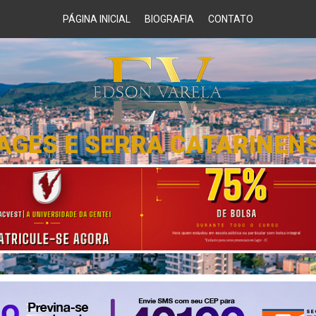
PÁGINA INICIAL
BIOGRAFIA
CONTATO
AGES E SERRA CATARINEN