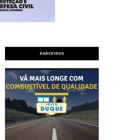
PARCEIROS