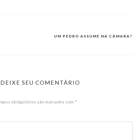
UM PEDRO ASSUME NA CÂMARA?
DEIXE SEU COMENTÁRIO
mpos obrigatórios são marcados com
*