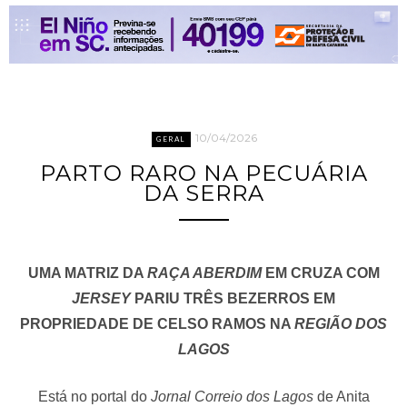
10/04/2026
GERAL
PARTO RARO NA PECUÁRIA
DA SERRA
UMA MATRIZ DA
RAÇA ABERDIM
EM CRUZA COM
JERSEY
PARIU TRÊS BEZERROS EM
PROPRIEDADE DE CELSO RAMOS NA
REGIÃO DOS
LAGOS
Está no portal do
Jornal Correio dos Lagos
de Anita