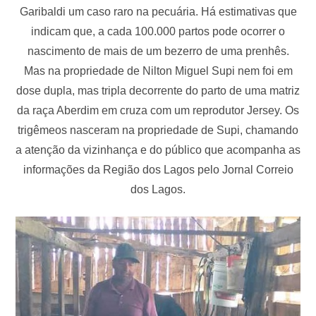
Garibaldi um caso raro na pecuária. Há estimativas que
indicam que, a cada 100.000 partos pode ocorrer o
nascimento de mais de um bezerro de uma prenhês.
Mas na propriedade de Nilton Miguel Supi nem foi em
dose dupla, mas tripla decorrente do parto de uma matriz
da raça Aberdim em cruza com um reprodutor Jersey. Os
trigêmeos nasceram na propriedade de Supi, chamando
a atenção da vizinhança e do público que acompanha as
informações da Região dos Lagos pelo Jornal Correio
dos Lagos.