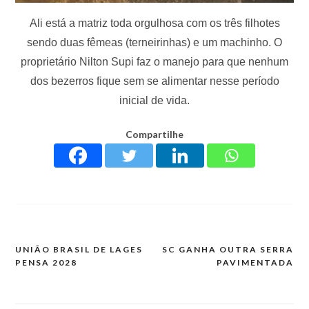
Ali está a matriz toda orgulhosa com os três filhotes
sendo duas fêmeas (terneirinhas) e um machinho. O
proprietário Nilton Supi faz o manejo para que nenhum
dos bezerros fique sem se alimentar nesse período
inicial de vida.
Compartilhe
UNIÃO BRASIL DE LAGES
SC GANHA OUTRA SERRA
PENSA 2028
PAVIMENTADA