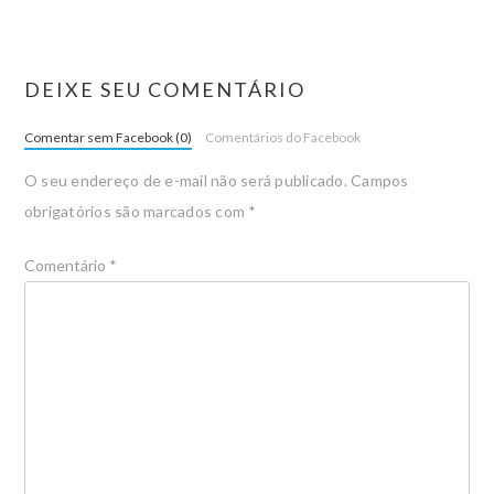
DEIXE SEU COMENTÁRIO
Comentar sem Facebook (0)
Comentários do Facebook
O seu endereço de e-mail não será publicado.
Campos
obrigatórios são marcados com
*
Comentário
*