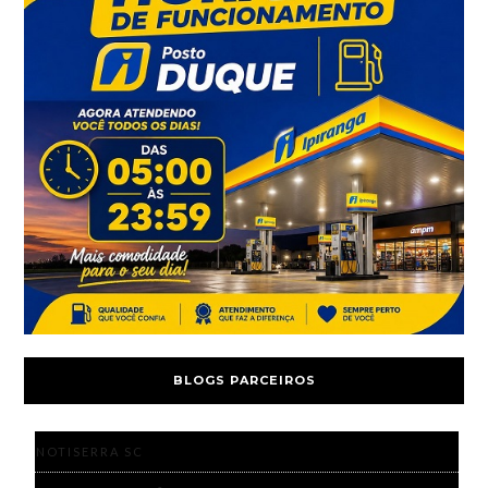
BLOGS PARCEIROS
NOTISERRA SC