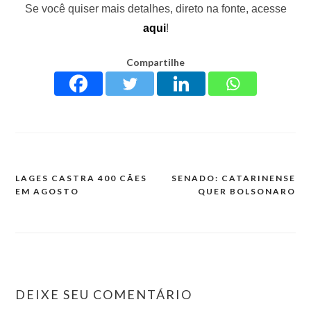
Se você quiser mais detalhes, direto na fonte, acesse
aqui
!
Compartilhe
LAGES CASTRA 400 CÃES
SENADO: CATARINENSE
EM AGOSTO
QUER BOLSONARO
DEIXE SEU COMENTÁRIO