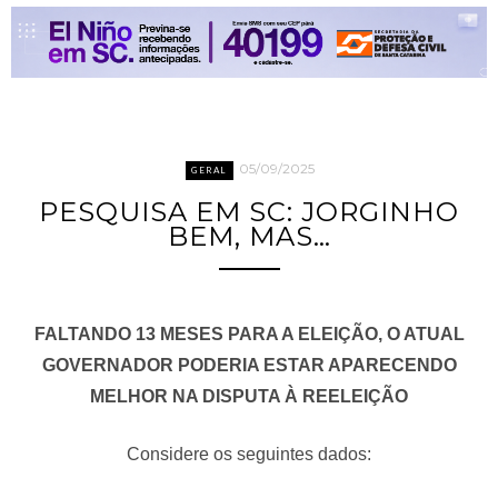
05/09/2025
GERAL
PESQUISA EM SC: JORGINHO
BEM, MAS…
FALTANDO 13 MESES PARA A ELEIÇÃO, O ATUAL
GOVERNADOR PODERIA ESTAR APARECENDO
MELHOR NA DISPUTA À REELEIÇÃO
Considere os seguintes dados: