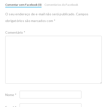
Comentar sem Facebook (0)
Comentários do Facebook
O seu endereço de e-mail não será publicado.
Campos
obrigatórios são marcados com
*
Comentário
*
Nome
*