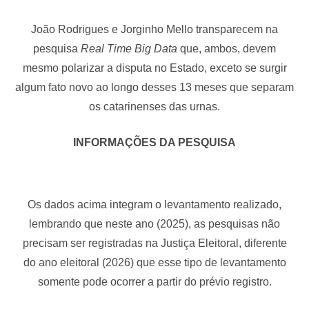
João Rodrigues e Jorginho Mello transparecem na
pesquisa
Real Time Big Data
que, ambos, devem
mesmo polarizar a disputa no Estado, exceto se surgir
algum fato novo ao longo desses 13 meses que separam
os catarinenses das urnas.
INFORMAÇÕES DA PESQUISA
Os dados acima integram o levantamento realizado,
lembrando que neste ano (2025), as pesquisas não
precisam ser registradas na Justiça Eleitoral, diferente
do ano eleitoral (2026) que esse tipo de levantamento
somente pode ocorrer a partir do prévio registro.