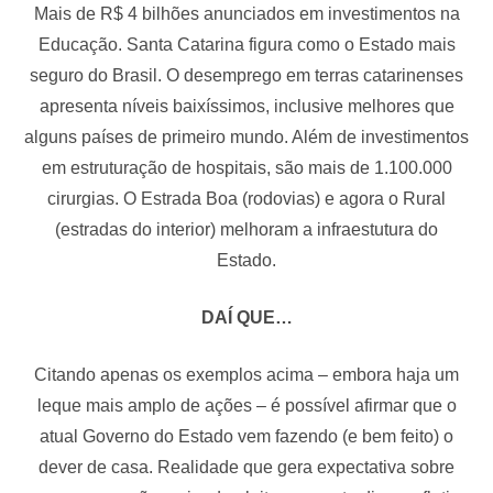
Mais de R$ 4 bilhões anunciados em investimentos na
Educação. Santa Catarina figura como o Estado mais
seguro do Brasil. O desemprego em terras catarinenses
apresenta níveis baixíssimos, inclusive melhores que
alguns países de primeiro mundo. Além de investimentos
em estruturação de hospitais, são mais de 1.100.000
cirurgias. O Estrada Boa (rodovias) e agora o Rural
(estradas do interior) melhoram a infraestutura do
Estado.
DAÍ QUE…
Citando apenas os exemplos acima – embora haja um
leque mais amplo de ações – é possível afirmar que o
atual Governo do Estado vem fazendo (e bem feito) o
dever de casa. Realidade que gera expectativa sobre