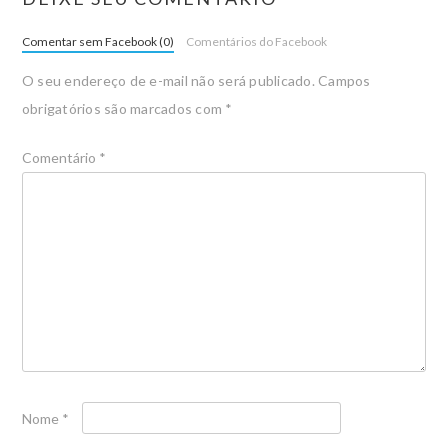
Comentar sem Facebook (0)
Comentários do Facebook
O seu endereço de e-mail não será publicado.
Campos
obrigatórios são marcados com
*
Comentário
*
Nome
*