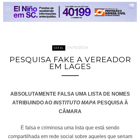
04/10/2024
GERAL
PESQUISA FAKE A VEREADOR
EM LAGES
ABSOLUTAMENTE FALSA UMA LISTA DE NOMES
ATRIBUINDO AO
INSTITUTO MAPA
PESQUISA À
CÂMARA
É falsa e criminosa uma lista que está sendo
compartilhada em rede social sobre aqueles que seriam