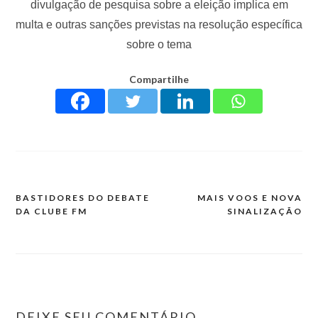
divulgação de pesquisa sobre a eleição implica em
multa e outras sanções previstas na resolução específica
sobre o tema
Compartilhe
BASTIDORES DO DEBATE
MAIS VOOS E NOVA
DA CLUBE FM
SINALIZAÇÃO
DEIXE SEU COMENTÁRIO