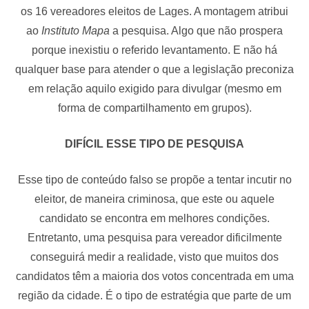
os 16 vereadores eleitos de Lages. A montagem atribui
ao
Instituto Mapa
a pesquisa. Algo que não prospera
porque inexistiu o referido levantamento. E não há
qualquer base para atender o que a legislação preconiza
em relação aquilo exigido para divulgar (mesmo em
forma de compartilhamento em grupos).
DIFÍCIL ESSE TIPO DE PESQUISA
Esse tipo de conteúdo falso se propõe a tentar incutir no
eleitor, de maneira criminosa, que este ou aquele
candidato se encontra em melhores condições.
Entretanto, uma pesquisa para vereador dificilmente
conseguirá medir a realidade, visto que muitos dos
candidatos têm a maioria dos votos concentrada em uma
região da cidade. É o tipo de estratégia que parte de um