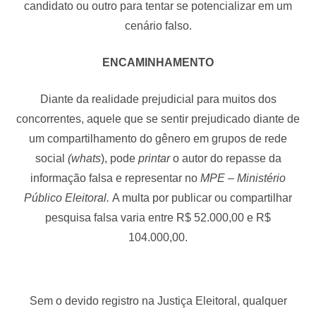
candidato ou outro para tentar se potencializar em um
cenário falso.
ENCAMINHAMENTO
Diante da realidade prejudicial para muitos dos
concorrentes, aquele que se sentir prejudicado diante de
um compartilhamento do gênero em grupos de rede
social
(whats
), pode
printar
o autor do repasse da
informação falsa e representar no
MPE – Ministério
Público Eleitoral.
A multa por publicar ou compartilhar
pesquisa falsa varia entre R$ 52.000,00 e R$
104.000,00.
Sem o devido registro na Justiça Eleitoral, qualquer