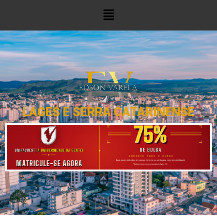
LAGES E SERRA CATARINENSE