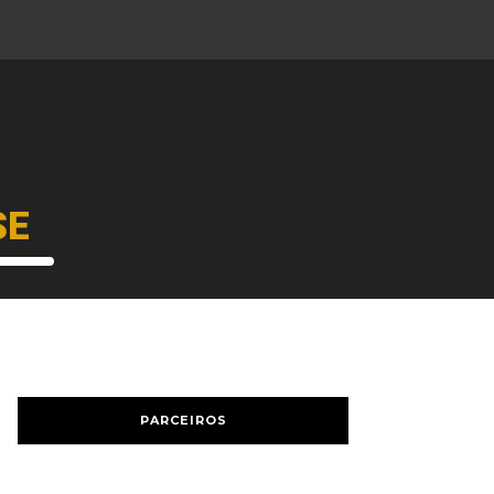
SE
PARCEIROS