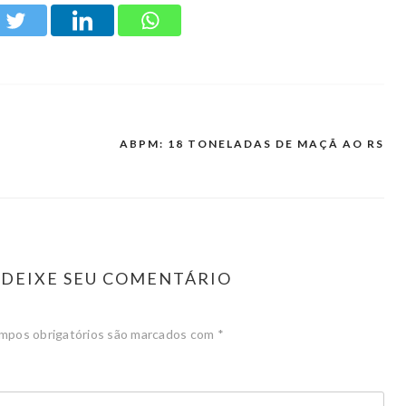
ABPM: 18 TONELADAS DE MAÇÃ AO RS
DEIXE SEU COMENTÁRIO
mpos obrigatórios são marcados com
*