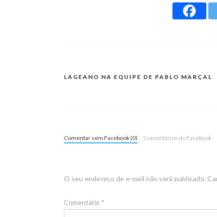
LAGEANO NA EQUIPE DE PABLO MARÇAL
Comentar sem Facebook (0)
Comentários do Facebook
O seu endereço de e-mail não será publicado.
Ca
Comentário
*