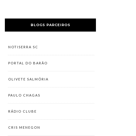
BLOGS PARCEIROS
NOTISERRA SC
PORTAL DO BARÃO
OLIVETE SALMÓRIA
PAULO CHAGAS
RÁDIO CLUBE
CRIS MENEGON