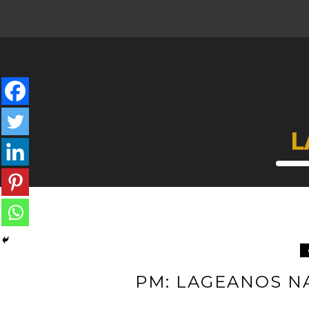
L
PM: LAGEANOS N