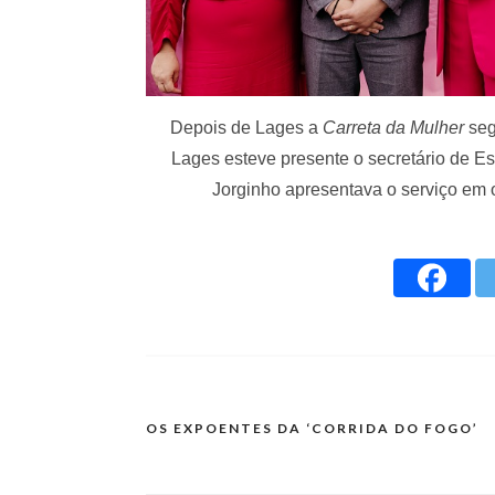
Depois de Lages a
Carreta da Mulher
seg
Lages esteve presente o secretário de 
Jorginho apresentava o serviço em o
OS EXPOENTES DA ‘CORRIDA DO FOGO’