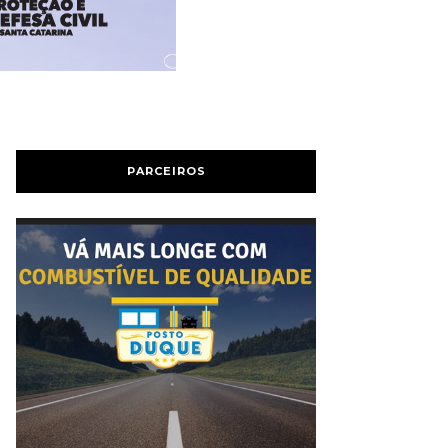
PARCEIROS