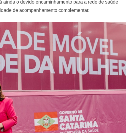
irá ainda o devido encaminhamento para a rede de saúde
sidade de acompanhamento complementar.