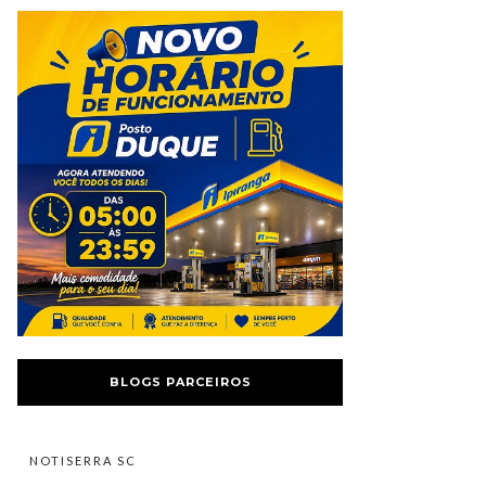
BLOGS PARCEIROS
NOTISERRA SC