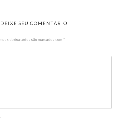
DEIXE SEU COMENTÁRIO
mpos obrigatórios são marcados com
*