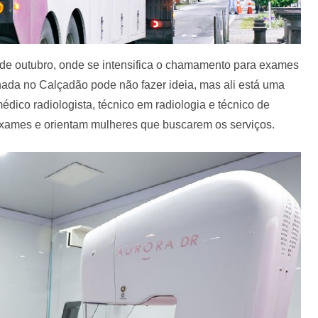
 de outubro, onde se intensifica o chamamento para exames
ada no Calçadão pode não fazer ideia, mas ali está uma
édico radiologista, técnico em radiologia e técnico de
xames e orientam mulheres que buscarem os serviços.