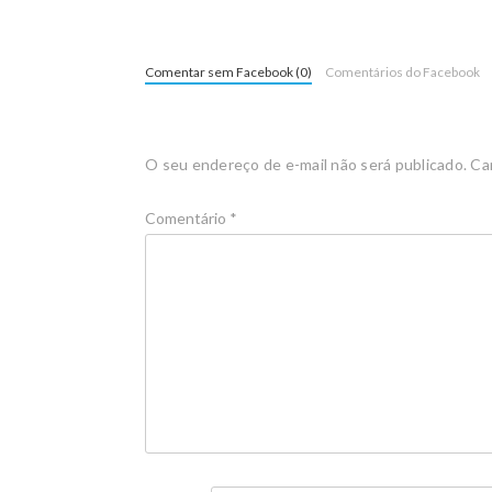
Comentar sem Facebook (0)
Comentários do Facebook
O seu endereço de e-mail não será publicado.
Ca
Comentário
*