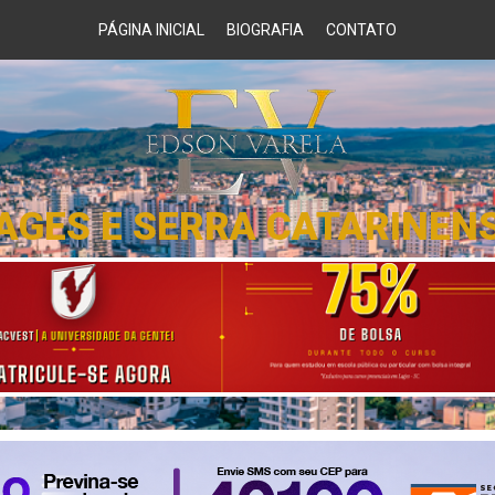
PÁGINA INICIAL
BIOGRAFIA
CONTATO
AGES E SERRA CATARINEN