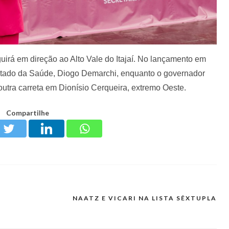
uirá em direção ao Alto Vale do Itajaí. No lançamento em
Estado da Saúde, Diogo Demarchi, enquanto o governador
utra carreta em Dionísio Cerqueira, extremo Oeste.
Compartilhe
NAATZ E VICARI NA LISTA SÊXTUPLA