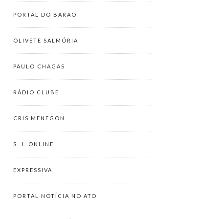
PORTAL DO BARÃO
OLIVETE SALMÓRIA
PAULO CHAGAS
RÁDIO CLUBE
CRIS MENEGON
S. J. ONLINE
EXPRESSIVA
PORTAL NOTÍCIA NO ATO