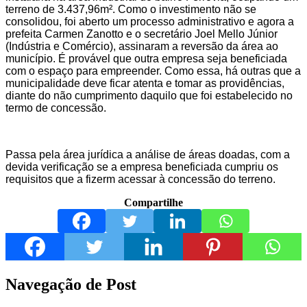
terreno de 3.437,96m². Como o investimento não se
consolidou, foi aberto um processo administrativo e agora a
prefeita Carmen Zanotto e o secretário Joel Mello Júnior
(Indústria e Comércio), assinaram a reversão da área ao
município. É provável que outra empresa seja beneficiada
com o espaço para empreender. Como essa, há outras que a
municipalidade deve ficar atenta e tomar as providências,
diante do não cumprimento daquilo que foi estabelecido no
termo de concessão.
Passa pela área jurídica a análise de áreas doadas, com a
devida verificação se a empresa beneficiada cumpriu os
requisitos que a fizerm acessar à concessão do terreno.
Compartilhe
Navegação de Post