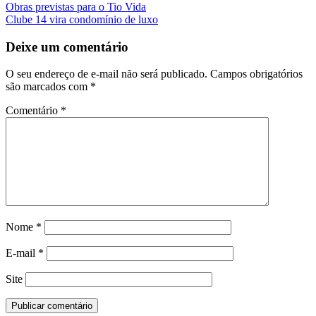
Obras previstas para o Tio Vida
Clube 14 vira condomínio de luxo
Deixe um comentário
O seu endereço de e-mail não será publicado.
Campos obrigatórios
são marcados com
*
Comentário
*
Nome
*
E-mail
*
Site