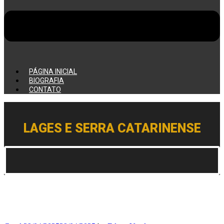
PÁGINA INICIAL
BIOGRAFIA
CONTATO
LAGES E SERRA CATARINENSE