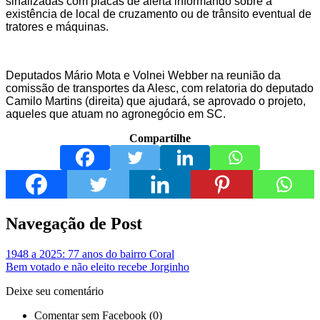
sinalizadas com placas de alerta informando sobre a
existência de local de cruzamento ou de trânsito eventual de
tratores e máquinas.
Deputados Mário Mota e Volnei Webber na reunião da
comissão de transportes da Alesc, com relatoria do deputado
Camilo Martins (direita) que ajudará, se aprovado o projeto,
aqueles que atuam no agronegócio em SC.
Compartilhe
Navegação de Post
1948 a 2025: 77 anos do bairro Coral
Bem votado e não eleito recebe Jorginho
Deixe seu comentário
Comentar sem Facebook (0)