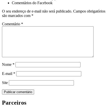
Comentários do Facebook
O seu endereço de e-mail não será publicado.
Campos obrigatórios
são marcados com
*
Comentário
*
Nome
*
E-mail
*
Site
Parceiros