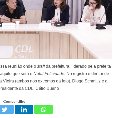
ssa reunião onde o
staff
da prefeitura, liderado pela prefeita
aquilo que será o
Natal Felicidade
. No registro o diretor de
na Vieira (ambos nos extremos da foto). Diogo Schmitiz e a
 presidente da CDL, Célio Bueno
Compartilhe