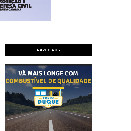
PARCEIROS