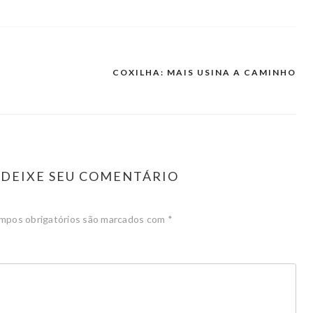
COXILHA: MAIS USINA A CAMINHO
DEIXE SEU COMENTÁRIO
mpos obrigatórios são marcados com
*