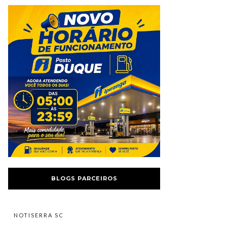
BLOGS PARCEIROS
NOTISERRA SC