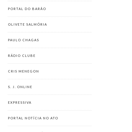
PORTAL DO BARÃO
OLIVETE SALMÓRIA
PAULO CHAGAS
RÁDIO CLUBE
CRIS MENEGON
S. J. ONLINE
EXPRESSIVA
PORTAL NOTÍCIA NO ATO