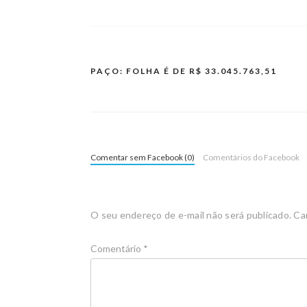
PAÇO: FOLHA É DE R$ 33.045.763,51
Comentar sem Facebook (0)
Comentários do Facebook
O seu endereço de e-mail não será publicado.
Ca
Comentário
*