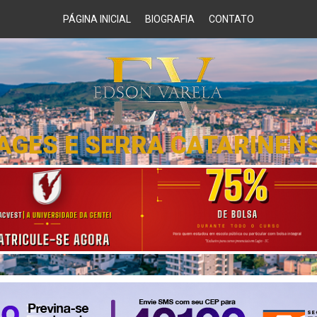
PÁGINA INICIAL
BIOGRAFIA
CONTATO
AGES E SERRA CATARINEN