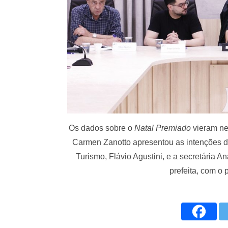
Os dados sobre o
Natal Premiado
vieram ne
Carmen Zanotto apresentou as intenções d
Turismo, Flávio Agustini, e a secretária A
prefeita, com o