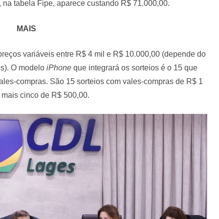
, na tabela Fipe, aparece custando R$ 71.000,00.
MAIS
reços variáveis entre R$ 4 mil e R$ 10.000,00 (depende do
s). O modelo
iPhone
que integrará os sorteios é o 15 que
vales-compras. São 15 sorteios com vales-compras de R$ 1
 mais cinco de R$ 500,00.