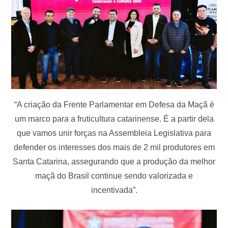
“A criação da Frente Parlamentar em Defesa da Maçã é
um marco para a fruticultura catarinense. É a partir dela
que vamos unir forças na Assembleia Legislativa para
defender os interesses dos mais de 2 mil produtores em
Santa Catarina, assegurando que a produção da melhor
maçã do Brasil continue sendo valorizada e
incentivada”.