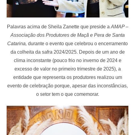
Palavras acima de Sheila Zanette que preside a
AMAP –
Associação dos Produtores de Maçã e Pera de Santa
Catarina,
durante o evento que celebrou o encerramento
da colheita da safra 2024/2025. Depois de um ano de
clima inconstante (pouco frio no inverno de 2024 e
excesso de valor no primeiro trimestre de 2025), a
entidade que representa os produtores realizou um
evento de celebração porque, apesar das inconstâncias,
o setor tem o que comemorar.