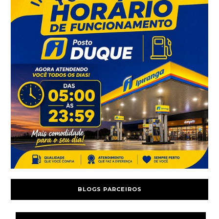
BLOGS PARCEIROS