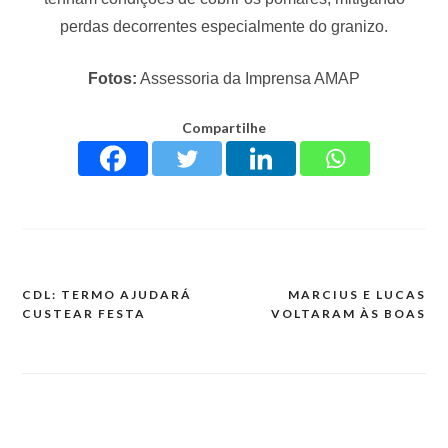
perdas decorrentes especialmente do granizo.
Fotos:
Assessoria da Imprensa AMAP
Compartilhe
CDL: TERMO AJUDARÁ
MARCIUS E LUCAS
CUSTEAR FESTA
VOLTARAM ÀS BOAS