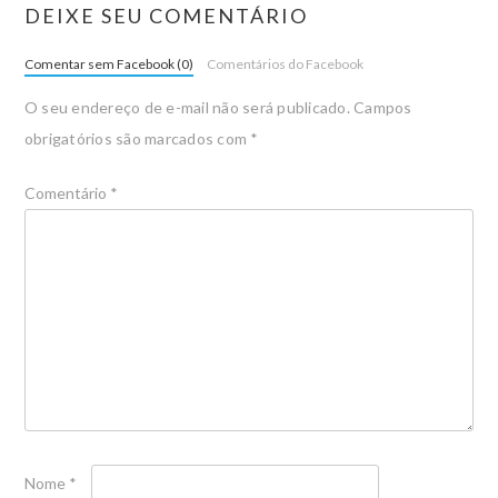
DEIXE SEU COMENTÁRIO
Comentar sem Facebook (0)
Comentários do Facebook
O seu endereço de e-mail não será publicado.
Campos
obrigatórios são marcados com
*
Comentário
*
Nome
*