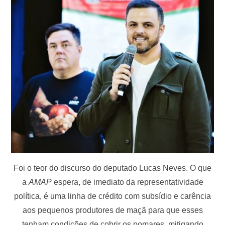
Foi o teor do discurso do deputado Lucas Neves. O que
a
AMAP
espera, de imediato da representatividade
política, é uma linha de crédito com subsídio e carência
aos pequenos produtores de maçã para que esses
tenham condições de cobrir os pomares, mitigando