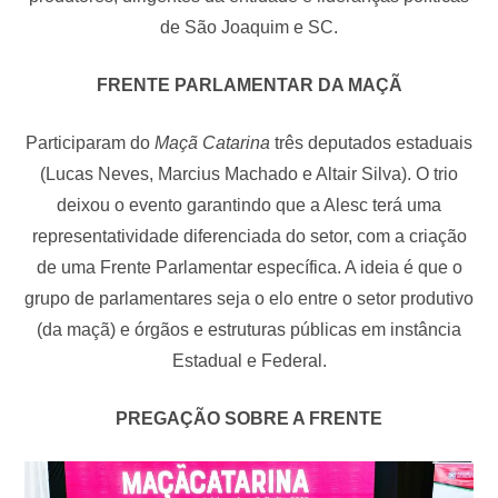
de São Joaquim e SC.
FRENTE PARLAMENTAR DA MAÇÃ
Participaram do
Maçã Catarina
três deputados estaduais
(Lucas Neves, Marcius Machado e Altair Silva). O trio
deixou o evento garantindo que a Alesc terá uma
representatividade diferenciada do setor, com a criação
de uma Frente Parlamentar específica. A ideia é que o
grupo de parlamentares seja o elo entre o setor produtivo
(da maçã) e órgãos e estruturas públicas em instância
Estadual e Federal.
PREGAÇÃO SOBRE A FRENTE