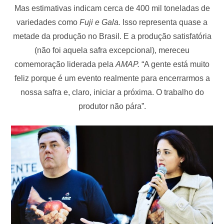
Mas estimativas indicam cerca de 400 mil toneladas de
variedades como
Fuji e Gala.
Isso representa quase a
metade da produção no Brasil. E a produção satisfatória
(não foi aquela safra excepcional), mereceu
comemoração liderada pela
AMAP.
“A gente está muito
feliz porque é um evento realmente para encerrarmos a
nossa safra e, claro, iniciar a próxima. O trabalho do
produtor não pára”.