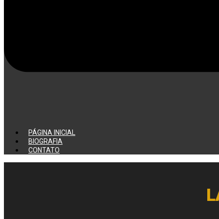
PÁGINA INICIAL
BIOGRAFIA
CONTATO
L