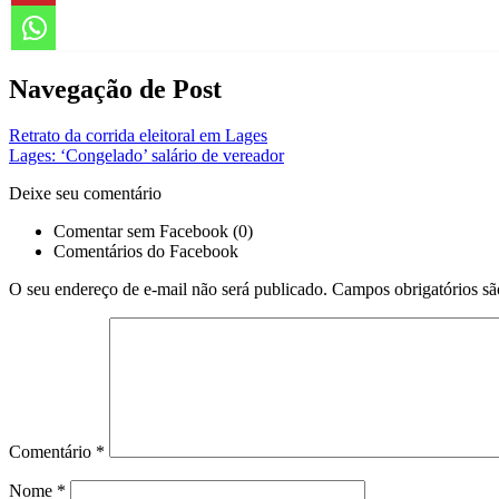
Navegação de Post
Retrato da corrida eleitoral em Lages
Lages: ‘Congelado’ salário de vereador
Deixe seu comentário
Comentar sem Facebook (0)
Comentários do Facebook
O seu endereço de e-mail não será publicado.
Campos obrigatórios s
Comentário
*
Nome
*