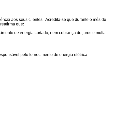
ência aos seus clientes’. Acredita-se que durante o mês de
reafirma que:
cimento de energia cortado, nem cobrança de juros e multa
esponsável pelo fornecimento de energia elétrica