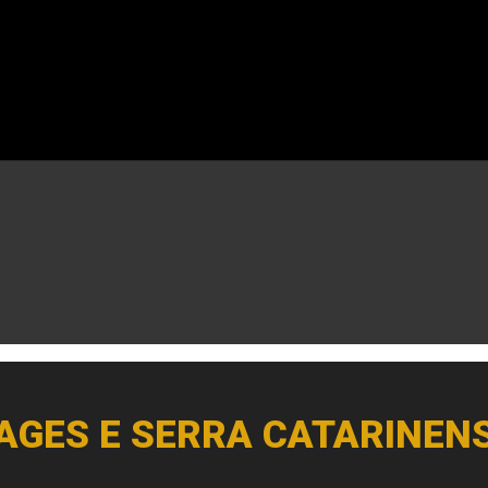
AGES E SERRA CATARINEN