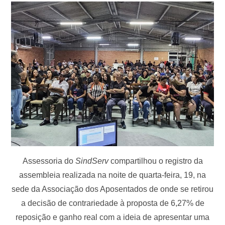
Assessoria do
SindServ
compartilhou o registro da
assembleia realizada na noite de quarta-feira, 19, na
sede da Associação dos Aposentados de onde se retirou
a decisão de contrariedade à proposta de 6,27% de
reposição e ganho real com a ideia de apresentar uma