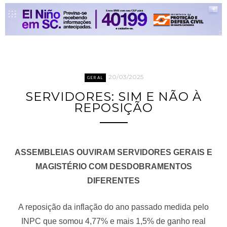
20/03/2025
GERAL
SERVIDORES: SIM E NÃO À
REPOSIÇÃO
ASSEMBLEIAS OUVIRAM SERVIDORES GERAIS E
MAGISTÉRIO COM DESDOBRAMENTOS
DIFERENTES
A reposição da inflação do ano passado medida pelo
INPC que somou 4,77% e mais 1,5% de ganho real