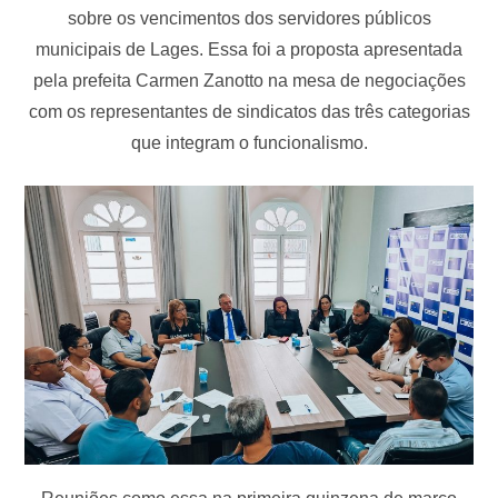
sobre os vencimentos dos servidores públicos
municipais de Lages. Essa foi a proposta apresentada
pela prefeita Carmen Zanotto na mesa de negociações
com os representantes de sindicatos das três categorias
que integram o funcionalismo.