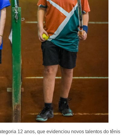
tegoria 12 anos, que evidenciou novos talentos do tênis