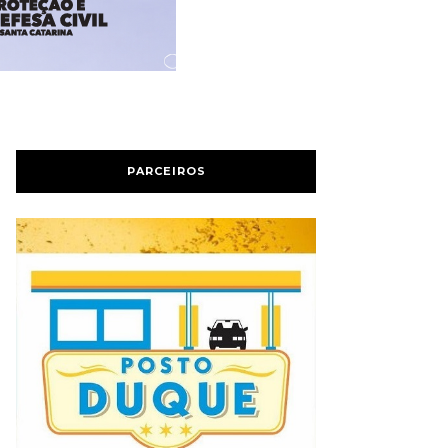
PARCEIROS