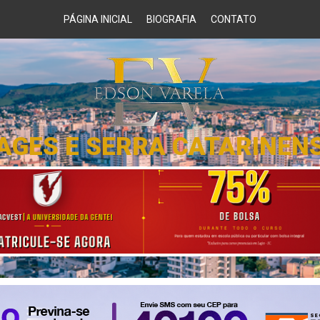
PÁGINA INICIAL
BIOGRAFIA
CONTATO
AGES E SERRA CATARINEN