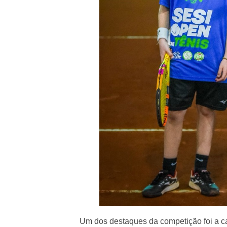
Um dos destaques da competição foi a ca