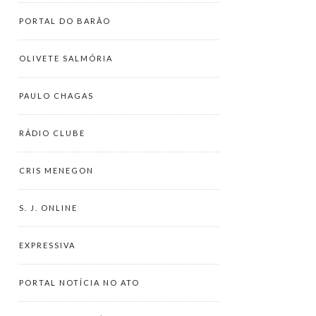
PORTAL DO BARÃO
OLIVETE SALMÓRIA
PAULO CHAGAS
RÁDIO CLUBE
CRIS MENEGON
S. J. ONLINE
EXPRESSIVA
PORTAL NOTÍCIA NO ATO