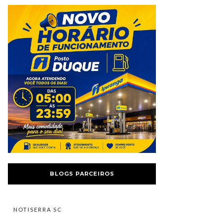
BLOGS PARCEIROS
NOTISERRA SC