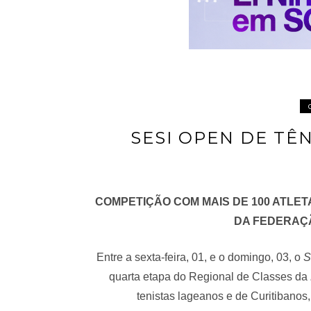
SESI OPEN DE TÊ
COMPETIÇÃO COM MAIS DE 100 ATLET
DA FEDERAÇÃ
Entre a sexta-feira, 01, e o domingo, 03, o
S
quarta etapa do Regional de Classes da
tenistas lageanos e de Curitibanos