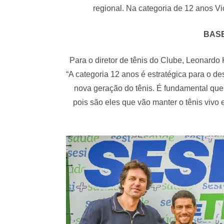
regional. Na categoria de 12 anos 
BAS
Para o diretor de tênis do Clube, Leonardo 
“A categoria 12 anos é estratégica para o d
nova geração do tênis. É fundamental que 
pois são eles que vão manter o tênis vivo