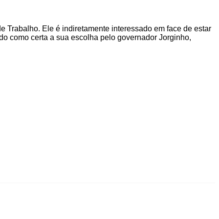
 Trabalho. Ele é indiretamente interessado em face de estar
do como certa a sua escolha pelo governador Jorginho,