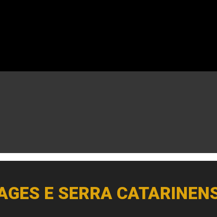
AGES E SERRA CATARINEN