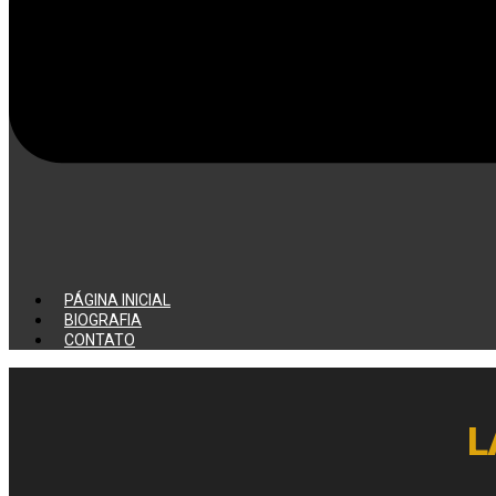
PÁGINA INICIAL
BIOGRAFIA
CONTATO
L