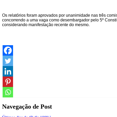
Os relatórios foram aprovados por unanimidade nas três comi
concorrendo a uma vaga como desembargador pelo 5º Constituc
considerando manifestação recente do mesmo.
Navegação de Post