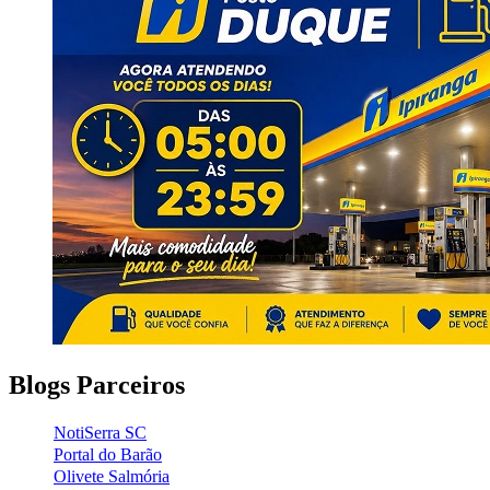
Blogs Parceiros
NotiSerra SC
Portal do Barão
Olivete Salmória