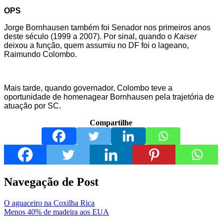
OPS
Jorge Bornhausen também foi Senador nos primeiros anos
deste século (1999 a 2007). Por sinal, quando o
Kaiser
deixou a função, quem assumiu no DF foi o lageano,
Raimundo Colombo.
Mais tarde, quando governador, Colombo teve a
oportunidade de homenagear Bornhausen pela trajetória de
atuação por SC.
Compartilhe
Navegação de Post
O aguaceiro na Coxilha Rica
Menos 40% de madeira aos EUA