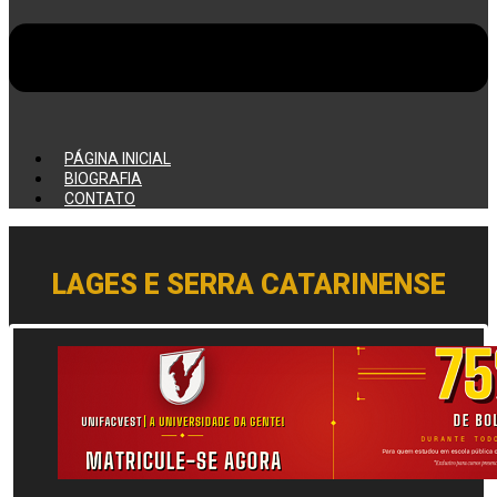
PÁGINA INICIAL
BIOGRAFIA
CONTATO
LAGES E SERRA CATARINENSE