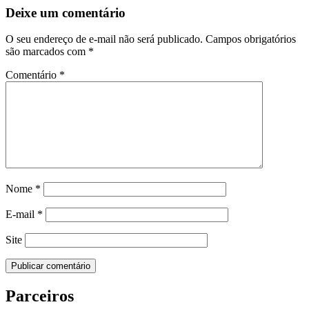
Deixe um comentário
O seu endereço de e-mail não será publicado.
Campos obrigatórios
são marcados com
*
Comentário
*
Nome
*
E-mail
*
Site
Parceiros