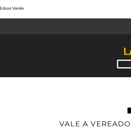
Edson Varela
L
VALE A VEREADO