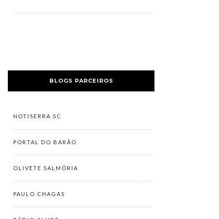
BLOGS PARCEIROS
NOTISERRA SC
PORTAL DO BARÃO
OLIVETE SALMÓRIA
PAULO CHAGAS