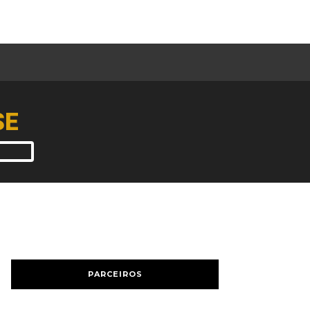
SE
PARCEIROS