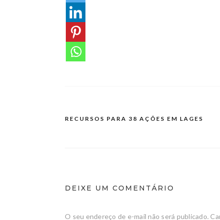
RECURSOS PARA 38 AÇÕES EM LAGES
DEIXE UM COMENTÁRIO
O seu endereço de e-mail não será publicado.
Ca