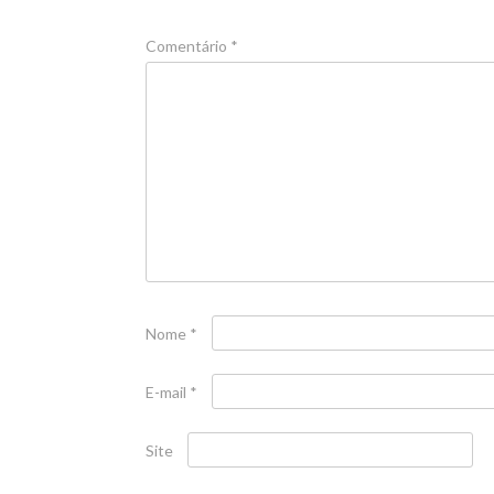
Comentário
*
Nome
*
E-mail
*
Site