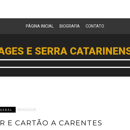
PÁGINA INICIAL
BIOGRAFIA
CONTATO
AGES E SERRA CATARINEN
13/02/2025
GERAL
R E CARTÃO A CARENTES