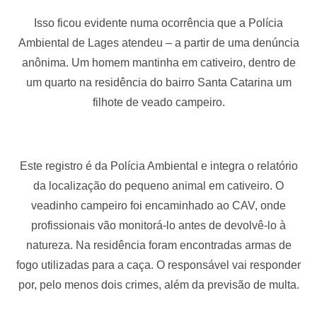
Isso ficou evidente numa ocorrência que a Polícia
Ambiental de Lages atendeu – a partir de uma denúncia
anônima. Um homem mantinha em cativeiro, dentro de
um quarto na residência do bairro Santa Catarina um
filhote de veado campeiro.
Este registro é da Polícia Ambiental e integra o relatório
da localização do pequeno animal em cativeiro. O
veadinho campeiro foi encaminhado ao CAV, onde
profissionais vão monitorá-lo antes de devolvê-lo à
natureza. Na residência foram encontradas armas de
fogo utilizadas para a caça. O responsável vai responder
por, pelo menos dois crimes, além da previsão de multa.