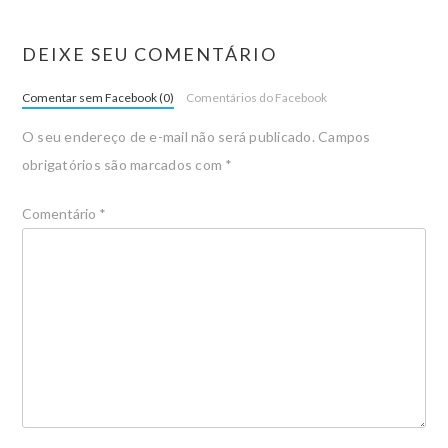
DEIXE SEU COMENTÁRIO
Comentar sem Facebook (0)
Comentários do Facebook
O seu endereço de e-mail não será publicado.
Campos
obrigatórios são marcados com
*
Comentário
*