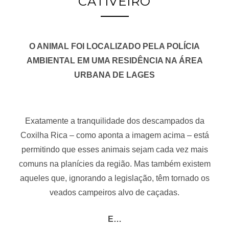
CATIVEIRO
O ANIMAL FOI LOCALIZADO PELA POLÍCIA
AMBIENTAL EM UMA RESIDÊNCIA NA ÁREA
URBANA DE LAGES
Exatamente a tranquilidade dos descampados da
Coxilha Rica – como aponta a imagem acima – está
permitindo que esses animais sejam cada vez mais
comuns na planícies da região. Mas também existem
aqueles que, ignorando a legislação, têm tornado os
veados campeiros alvo de caçadas.
E…