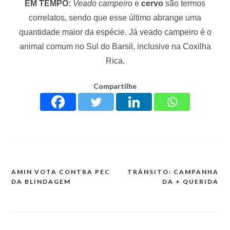
EM TEMPO:
Veado campeiro
e
cervo
são termos
correlatos, sendo que esse último abrange uma
quantidade maior da espécie. Já veado campeiro é o
animal comum no Sul do Barsil, inclusive na Coxilha
Rica.
Compartilhe
AMIN VOTA CONTRA PEC
TRÂNSITO: CAMPANHA
DA BLINDAGEM
DA + QUERIDA