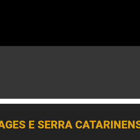
AGES E SERRA CATARINEN