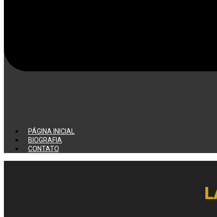
PÁGINA INICIAL
BIOGRAFIA
CONTATO
L