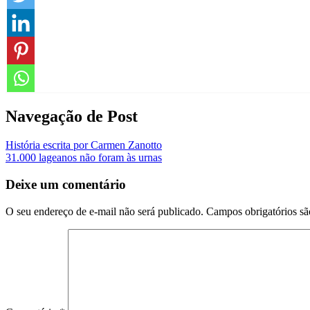
Navegação de Post
História escrita por Carmen Zanotto
31.000 lageanos não foram às urnas
Deixe um comentário
O seu endereço de e-mail não será publicado.
Campos obrigatórios s