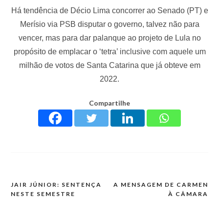
Há tendência de Décio Lima concorrer ao Senado (PT) e
Merísio via PSB disputar o governo, talvez não para
vencer, mas para dar palanque ao projeto de Lula no
propósito de emplacar o ‘tetra’ inclusive com aquele um
milhão de votos de Santa Catarina que já obteve em
2022.
Compartilhe
JAIR JÚNIOR: SENTENÇA
A MENSAGEM DE CARMEN
NESTE SEMESTRE
À CÂMARA