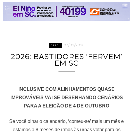
03/02/2026
GERAL
2026: BASTIDORES ‘FERVEM’
EM SC
INCLUSIVE COM ALINHAMENTOS QUASE
IMPROVÁVEIS VAI SE DESENHANDO CENÁRIOS
PARA A ELEIÇÃO DE 4 DE OUTUBRO
Se você olhar o calendário, ‘comeu-se’ mais um mês e
estamos a 8 meses de irmos às urnas votar para os