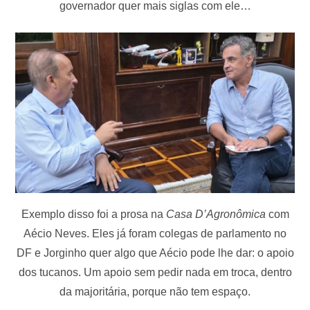
governador quer mais siglas com ele…
Exemplo disso foi a prosa na
Casa D’Agronômica
com
Aécio Neves. Eles já foram colegas de parlamento no
DF e Jorginho quer algo que Aécio pode lhe dar: o apoio
dos tucanos. Um apoio sem pedir nada em troca, dentro
da majoritária, porque não tem espaço.