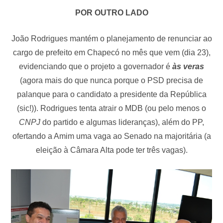
POR OUTRO LADO
João Rodrigues mantém o planejamento de renunciar ao
cargo de prefeito em Chapecó no mês que vem (dia 23),
evidenciando que o projeto a governador é
às veras
(agora mais do que nunca porque o PSD precisa de
palanque para o candidato a presidente da República
(sic!)). Rodrigues tenta atrair o MDB (ou pelo menos o
CNPJ
do partido e algumas lideranças), além do PP,
ofertando a Amim uma vaga ao Senado na majoritária (a
eleição à Câmara Alta pode ter três vagas).