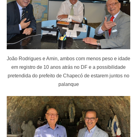
João Rodrigues e Amin, ambos com menos peso e idade
em registro de 10 anos atrás no DF e a possibilidade
pretendida do prefeito de Chapecó de estarem juntos no
palanque