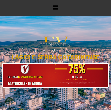
LAGES E SERRA CATARINENSE