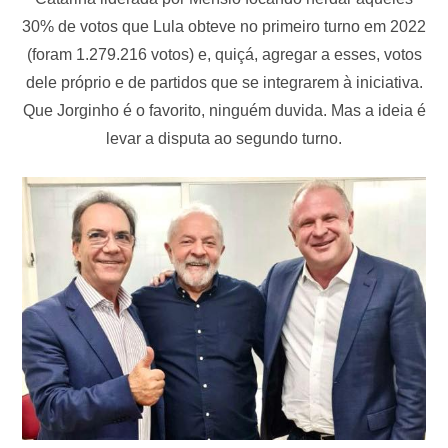
30% de votos que Lula obteve no primeiro turno em 2022
(foram 1.279.216 votos) e, quiçá, agregar a esses, votos
dele próprio e de partidos que se integrarem à iniciativa.
Que Jorginho é o favorito, ninguém duvida. Mas a ideia é
levar a disputa ao segundo turno.