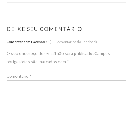
DEIXE SEU COMENTÁRIO
Comentar sem Facebook (0)
Comentários do Facebook
O seu endereço de e-mail não será publicado.
Campos
obrigatórios são marcados com
*
Comentário
*