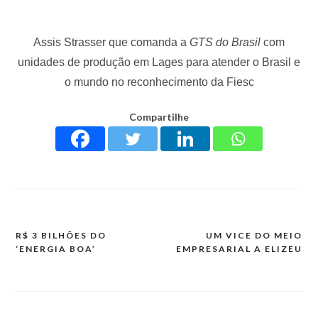
Assis Strasser que comanda a
GTS do Brasil
com
unidades de produção em Lages para atender o Brasil e
o mundo no reconhecimento da Fiesc
Compartilhe
R$ 3 BILHÕES DO
UM VICE DO MEIO
‘ENERGIA BOA’
EMPRESARIAL A ELIZEU