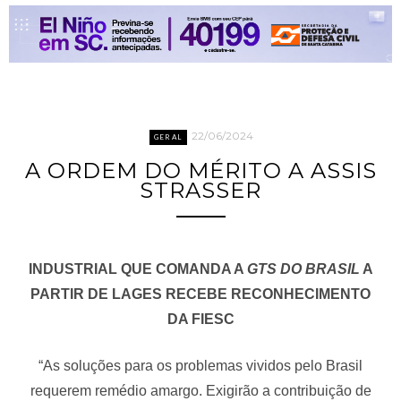
22/06/2024
GERAL
A ORDEM DO MÉRITO A ASSIS
STRASSER
INDUSTRIAL QUE COMANDA A
GTS DO BRASIL
A
PARTIR DE LAGES RECEBE RECONHECIMENTO
DA FIESC
“As soluções para os problemas vividos pelo Brasil
requerem remédio amargo. Exigirão a contribuição de