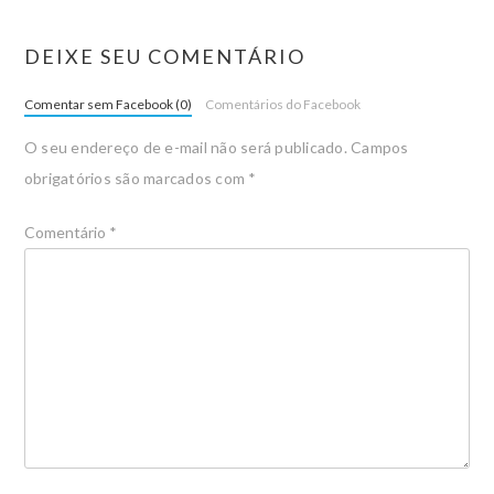
DEIXE SEU COMENTÁRIO
Comentar sem Facebook (0)
Comentários do Facebook
O seu endereço de e-mail não será publicado.
Campos
obrigatórios são marcados com
*
Comentário
*