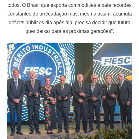
todos. O Brasil que exporta commodities e bate recordes
constantes de arrecadação mas, mesmo assim, acumula
déficits públicos dia após dia, precisa decidir que futuro
quer deixar para as próximas gerações”.