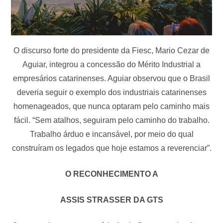
O discurso forte do presidente da Fiesc, Mario Cezar de
Aguiar, integrou a concessão do Mérito Industrial a
empresários catarinenses. Aguiar observou que o Brasil
deveria seguir o exemplo dos industriais catarinenses
homenageados, que nunca optaram pelo caminho mais
fácil. “Sem atalhos, seguiram pelo caminho do trabalho.
Trabalho árduo e incansável, por meio do qual
construíram os legados que hoje estamos a reverenciar”.
O RECONHECIMENTO A
ASSIS STRASSER DA GTS