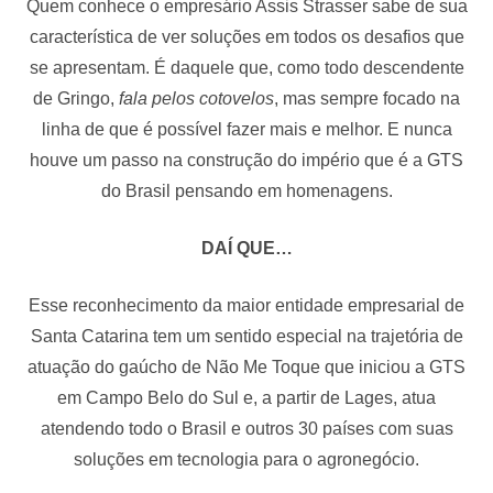
Quem conhece o empresário Assis Strasser sabe de sua
característica de ver soluções em todos os desafios que
se apresentam. É daquele que, como todo descendente
de Gringo,
fala pelos cotovelos
, mas sempre focado na
linha de que é possível fazer mais e melhor. E nunca
houve um passo na construção do império que é a GTS
do Brasil pensando em homenagens.
DAÍ QUE…
Esse reconhecimento da maior entidade empresarial de
Santa Catarina tem um sentido especial na trajetória de
atuação do gaúcho de Não Me Toque que iniciou a GTS
em Campo Belo do Sul e, a partir de Lages, atua
atendendo todo o Brasil e outros 30 países com suas
soluções em tecnologia para o agronegócio.