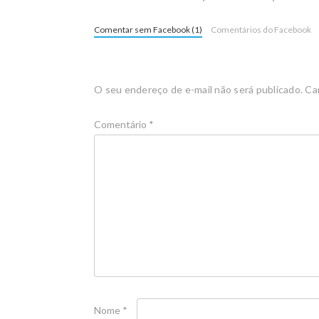
Comentar sem Facebook (1)
Comentários do Facebook
O seu endereço de e-mail não será publicado.
Ca
Comentário
*
Nome
*