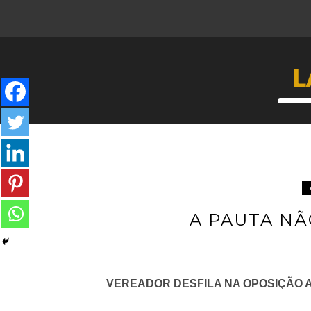
L
A PAUTA NÃ
VEREADOR DESFILA NA OPOSIÇÃO 