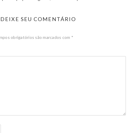
DEIXE SEU COMENTÁRIO
mpos obrigatórios são marcados com
*