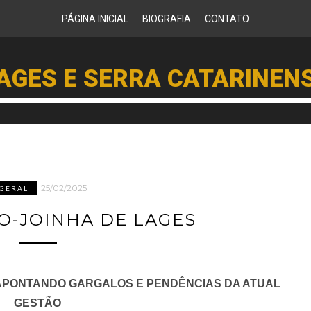
PÁGINA INICIAL
BIOGRAFIA
CONTATO
AGES E SERRA CATARINEN
25/02/2025
GERAL
O-JOINHA DE LAGES
APONTANDO GARGALOS E PENDÊNCIAS DA ATUAL
GESTÃO