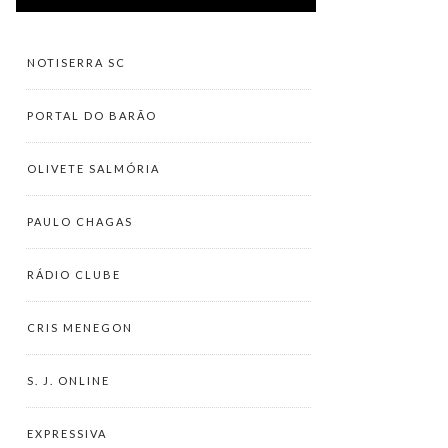
NOTISERRA SC
PORTAL DO BARÃO
OLIVETE SALMÓRIA
PAULO CHAGAS
RÁDIO CLUBE
CRIS MENEGON
S. J. ONLINE
EXPRESSIVA