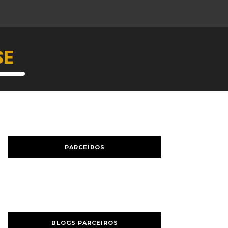
SE
PARCEIROS
BLOGS PARCEIROS