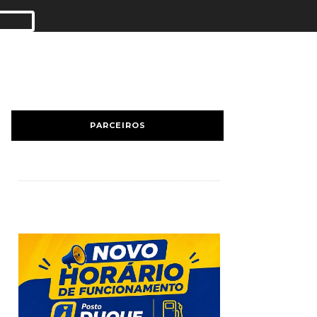
PARCEIROS