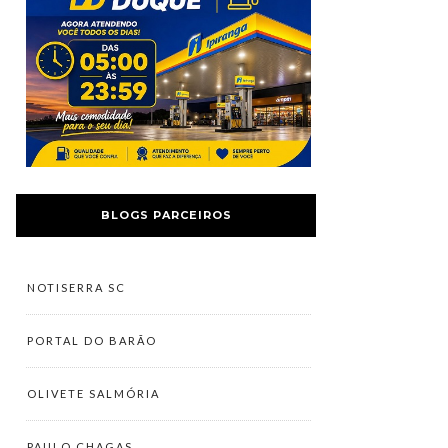
BLOGS PARCEIROS
NOTISERRA SC
PORTAL DO BARÃO
OLIVETE SALMÓRIA
PAULO CHAGAS