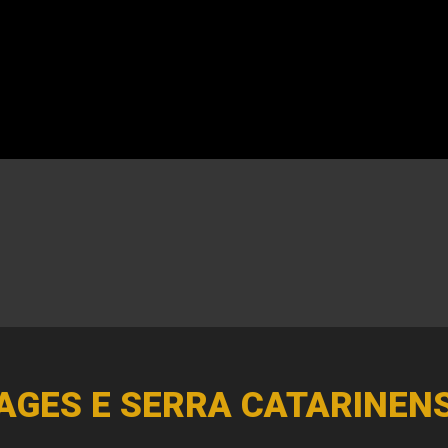
AGES E SERRA CATARINEN