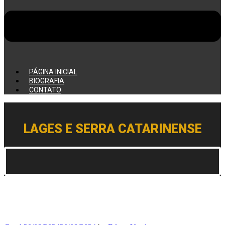
PÁGINA INICIAL
BIOGRAFIA
CONTATO
LAGES E SERRA CATARINENSE