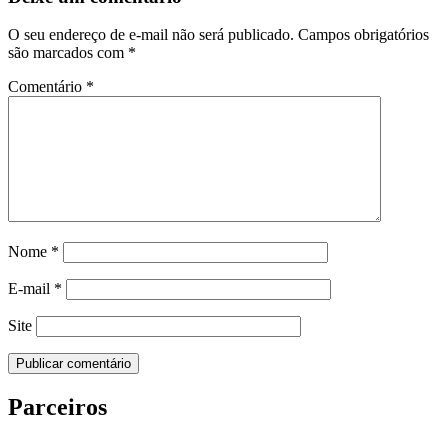
O seu endereço de e-mail não será publicado.
Campos obrigatórios
são marcados com
*
Comentário
*
Nome
*
E-mail
*
Site
Parceiros