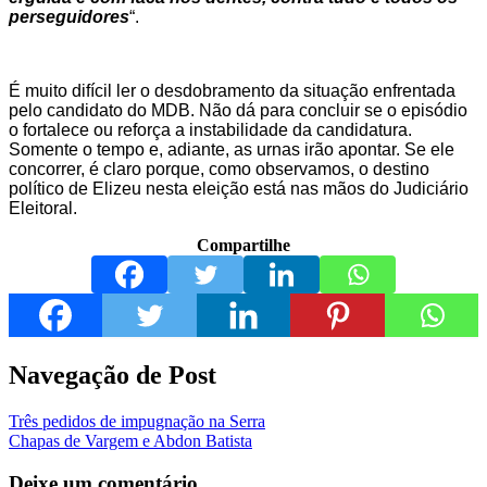
perseguidores
“.
É muito difícil ler o desdobramento da situação enfrentada
pelo candidato do MDB. Não dá para concluir se o episódio
o fortalece ou reforça a instabilidade da candidatura.
Somente o tempo e, adiante, as urnas irão apontar. Se ele
concorrer, é claro porque, como observamos, o destino
político de Elizeu nesta eleição está nas mãos do Judiciário
Eleitoral.
Compartilhe
Navegação de Post
Três pedidos de impugnação na Serra
Chapas de Vargem e Abdon Batista
Deixe um comentário