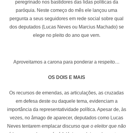
peregrinado nos bastidores das lidas políticas da
paróquia. Neste começo do mês ele lançou uma
pergunta a seus seguidores em rede social sobre qual
dos deputados (Lucas Neves ou Marcius Machado) se
elege no pleito do ano que vem.
Aproveitamos a carona para ponderar a respeito…
OS DOIS E MAIS
Os recursos de emendas, as articulações, as cruzadas
em defesa deste ou daquele tema, evidenciam a
importância da representatividade política. Apesar de, às
vezes, no âmago de aparecer, deputados como Lucas
Neves tentarem emplacar discurso que
o eleitor que não