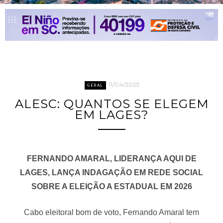
11/04/2025
GERAL
ALESC: QUANTOS SE ELEGEM
EM LAGES?
FERNANDO AMARAL, LIDERANÇA AQUI DE
LAGES, LANÇA INDAGAÇÃO EM REDE SOCIAL
SOBRE A ELEIÇÃO A ESTADUAL EM 2026
Cabo eleitoral bom de voto, Fernando Amaral tem