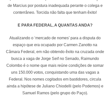
de Marcius por postura inadequada perante o colega e
conterrâneo. Torcida não falta que tenham êxito!
E PARA FEDERAL, A QUANTAS ANDA?
Atualizando o ‘mercado de nomes’ para a disputa do
espaço que era ocupado por Carmen Zanotto na
Câmara Federal, em não obtendo êxito na cruzada onde
busca a vaga de Jorge Seif no Senado, Raimundo
Colombo é o nome que mais reúne condições de somar
uns 150.000 votos, conquistando uma das vagas a
Federal. Nos nomes cogitados em bastidores, circula
ainda a hipótese de Juliano Chiodelli (pelo Podemos) e
Samuel Ramos (pelo grupo do Paço).