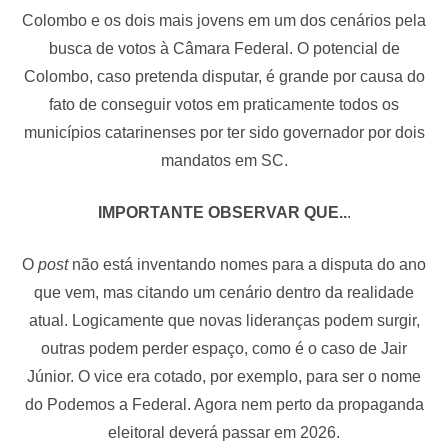
Colombo e os dois mais jovens em um dos cenários pela
busca de votos à Câmara Federal. O potencial de
Colombo, caso pretenda disputar, é grande por causa do
fato de conseguir votos em praticamente todos os
municípios catarinenses por ter sido governador por dois
mandatos em SC.
IMPORTANTE OBSERVAR QUE..
.
O
post
não está inventando nomes para a disputa do ano
que vem, mas citando um cenário dentro da realidade
atual. Logicamente que novas lideranças podem surgir,
outras podem perder espaço, como é o caso de Jair
Júnior. O vice era cotado, por exemplo, para ser o nome
do Podemos a Federal. Agora nem perto da propaganda
eleitoral deverá passar em 2026.