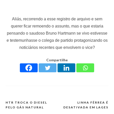
Aliás, recorrendo a esse registro de arquivo e sem
querer ficar remoendo o assunto, mas o que estaria
pensando o saudoso Bruno Hartmann se vivo estivesse
e testemunhasse o colega de partido protagonizando os
noticiários recentes que envolvem o vice?
Compartilhe
HTR TROCA O DIESEL
LINHA FÉRREA É
PELO GÁS NATURAL
DESATIVADA EM LAGES