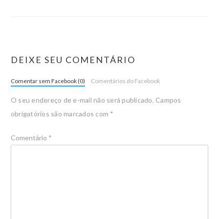
DEIXE SEU COMENTÁRIO
Comentar sem Facebook (0)
Comentários do Facebook
O seu endereço de e-mail não será publicado.
Campos
obrigatórios são marcados com
*
Comentário
*