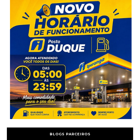
BLOGS PARCEIROS