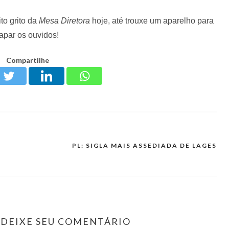
to grito da
Mesa Diretora
hoje, até trouxe um aparelho para
tapar os ouvidos!
Compartilhe
PL: SIGLA MAIS ASSEDIADA DE LAGES
DEIXE SEU COMENTÁRIO