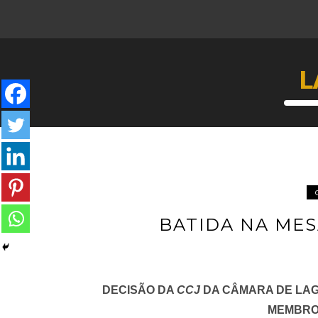
L
BATIDA NA MES
DECISÃO DA
CCJ
DA CÂMARA DE LAG
MEMBRO