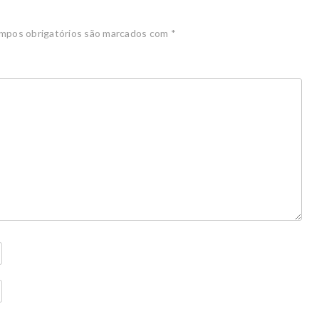
mpos obrigatórios são marcados com
*