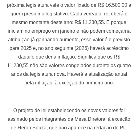
próxima legislatura vale o valor fixado de R$ 16.500,00 a
quem presidir o legislativo. Cada vereador receberá o
mesmo montante deste ano: R$ 11.230,55. E porque
iniciam no emprego em janeiro e não podem começarna
atribuição já ganhando aumento, esse valor é o previsto
para 2025 e, no ano seguinte (2026) haverá acréscimo
daquilo que der a inflação. Significa que os R$
11.230,55 não são valores congelados durante os quatro
anos da legislatura nova. Haverá a atualização anual
pela inflação, à exceção do primeiro ano.
O projeto de lei estabelecendo os novos valores foi
assinado pelos integrantes da Mesa Diretora, à exceção
de Heron Souza, que não aparece na redação do PL.