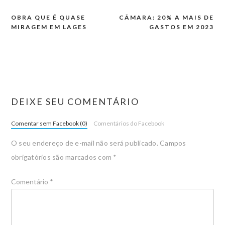
OBRA QUE É QUASE
CÂMARA: 20% A MAIS DE
MIRAGEM EM LAGES
GASTOS EM 2023
DEIXE SEU COMENTÁRIO
Comentar sem Facebook (0)
Comentários do Facebook
O seu endereço de e-mail não será publicado.
Campos
obrigatórios são marcados com
*
Comentário
*