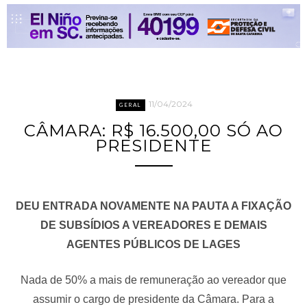
11/04/2024
GERAL
CÂMARA: R$ 16.500,00 SÓ AO
PRESIDENTE
DEU ENTRADA NOVAMENTE NA PAUTA A FIXAÇÃO
DE SUBSÍDIOS A VEREADORES E DEMAIS
AGENTES PÚBLICOS DE LAGES
Nada de 50% a mais de remuneração ao vereador que
assumir o cargo de presidente da Câmara. Para a