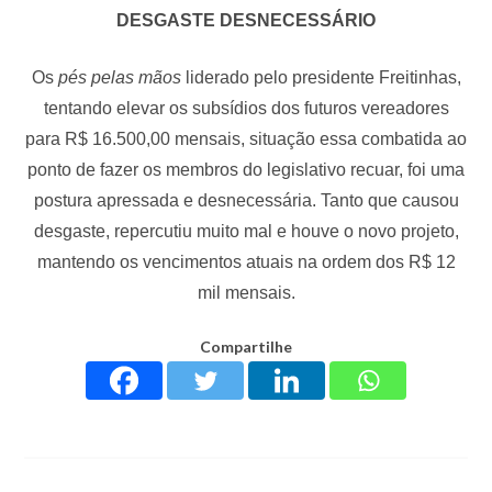
DESGASTE DESNECESSÁRIO
Os
pés pelas mãos
liderado pelo presidente Freitinhas,
tentando elevar os subsídios dos futuros vereadores
para R$ 16.500,00 mensais, situação essa combatida ao
ponto de fazer os membros do legislativo recuar, foi uma
postura apressada e desnecessária. Tanto que causou
desgaste, repercutiu muito mal e houve o novo projeto,
mantendo os vencimentos atuais na ordem dos R$ 12
mil mensais.
Compartilhe