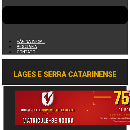
PÁGINA INICIAL
BIOGRAFIA
CONTATO
LAGES E SERRA CATARINENSE