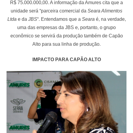
R$ 75.000.000,00. A informação da Amures cita que a
unidade será “parceira comercial da
Seara Alimentos
Ltda
e da
JBS
“. Entendamos que a
Seara
é, na verdade,
uma das empresas da JBS e, portanto, o grupo
econômico se servirá da produção também de Capão
Alto para sua linha de produção.
IMPACTO PARA CAPÃO ALTO