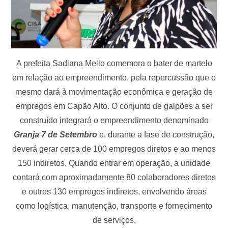
A prefeita Sadiana Mello comemora o bater de martelo
em relação ao empreendimento, pela repercussão que o
mesmo dará à movimentação econômica e geração de
empregos em Capão Alto. O conjunto de galpões a ser
construído integrará o empreendimento denominado
Granja 7 de Setembro
e, durante a fase de construção,
deverá gerar cerca de 100 empregos diretos e ao menos
150 indiretos. Quando entrar em operação, a unidade
contará com aproximadamente 80 colaboradores diretos
e outros 130 empregos indiretos, envolvendo áreas
como logística, manutenção, transporte e fornecimento
de serviços.