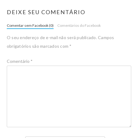
DEIXE SEU COMENTÁRIO
Comentar sem Facebook (0)
Comentários do Facebook
O seu endereço de e-mail não será publicado.
Campos
obrigatórios são marcados com
*
Comentário
*