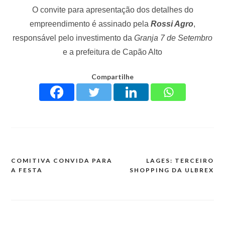
O convite para apresentação dos detalhes do
empreendimento é assinado pela
Rossi Agro
,
responsável pelo investimento da
Granja 7 de Setembro
e a prefeitura de Capão Alto
Compartilhe
COMITIVA CONVIDA PARA
LAGES: TERCEIRO
A FESTA
SHOPPING DA ULBREX