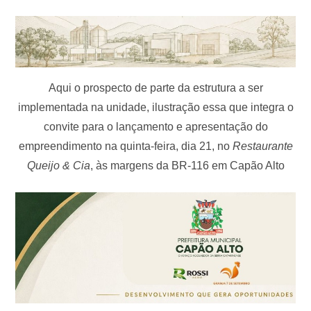
Aqui o prospecto de parte da estrutura a ser
implementada na unidade, ilustração essa que integra o
convite para o lançamento e apresentação do
empreendimento na quinta-feira, dia 21, no
Restaurante
Queijo & Cia
, às margens da BR-116 em Capão Alto