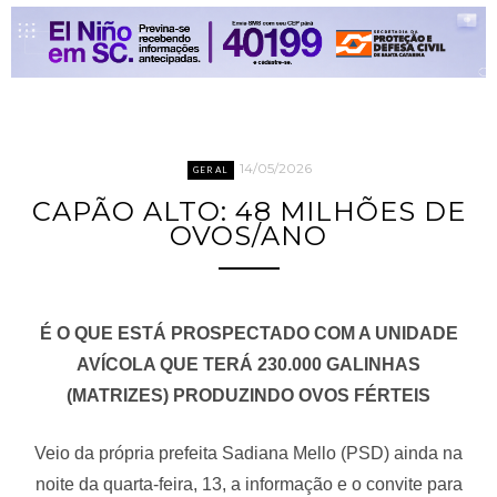
14/05/2026
GERAL
CAPÃO ALTO: 48 MILHÕES DE
OVOS/ANO
É O QUE ESTÁ PROSPECTADO COM A UNIDADE
AVÍCOLA QUE TERÁ 230.000 GALINHAS
(MATRIZES) PRODUZINDO OVOS FÉRTEIS
Veio da própria prefeita Sadiana Mello (PSD) ainda na
noite da quarta-feira, 13, a informação e o convite para