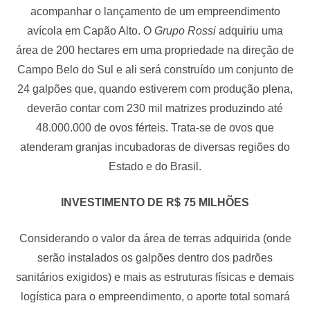
acompanhar o lançamento de um empreendimento
avícola em Capão Alto. O
Grupo Rossi
adquiriu uma
área de 200 hectares em uma propriedade na direção de
Campo Belo do Sul e ali será construído um conjunto de
24 galpões que, quando estiverem com produção plena,
deverão contar com 230 mil matrizes produzindo até
48.000.000 de ovos férteis. Trata-se de ovos que
atenderam granjas incubadoras de diversas regiões do
Estado e do Brasil.
INVESTIMENTO DE R$ 75 MILHÕES
Considerando o valor da área de terras adquirida (onde
serão instalados os galpões dentro dos padrões
sanitários exigidos) e mais as estruturas físicas e demais
logística para o empreendimento, o aporte total somará