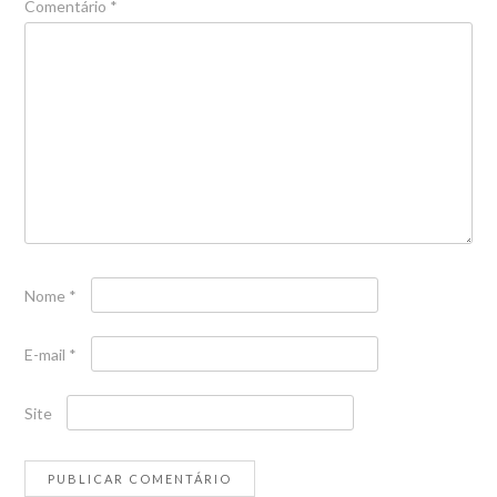
Comentário
*
Nome
*
E-mail
*
Site