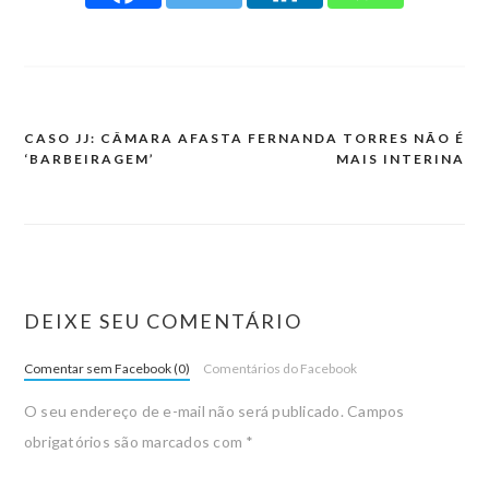
CASO JJ: CÂMARA AFASTA
FERNANDA TORRES NÃO É
‘BARBEIRAGEM’
MAIS INTERINA
DEIXE SEU COMENTÁRIO
Comentar sem Facebook (0)
Comentários do Facebook
O seu endereço de e-mail não será publicado.
Campos
obrigatórios são marcados com
*