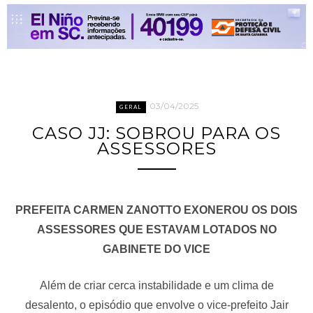
03/04/2025
GERAL
CASO JJ: SOBROU PARA OS
ASSESSORES
PREFEITA CARMEN ZANOTTO EXONEROU OS DOIS
ASSESSORES QUE ESTAVAM LOTADOS NO
GABINETE DO VICE
Além de criar cerca instabilidade e um clima de
desalento, o episódio que envolve o vice-prefeito Jair