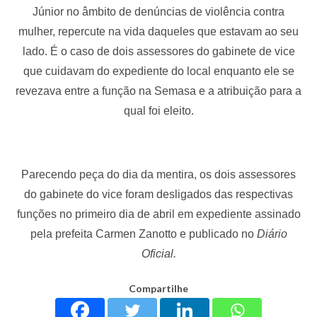
Júnior no âmbito de denúncias de violência contra
mulher, repercute na vida daqueles que estavam ao seu
lado. É o caso de dois assessores do gabinete de vice
que cuidavam do expediente do local enquanto ele se
revezava entre a função na Semasa e a atribuição para a
qual foi eleito.
Parecendo peça do dia da mentira, os dois assessores
do gabinete do vice foram desligados das respectivas
funções no primeiro dia de abril em expediente assinado
pela prefeita Carmen Zanotto e publicado no
Diário
Oficial.
Compartilhe